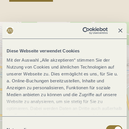
Diese Webseite verwendet Cookies
Mit der Auswahl „Alle akzeptieren“ stimmen Sie der
Nutzung von Cookies und ähnlichen Technologien auf
unserer Webseite zu. Dies ermöglicht es uns, für Sie u.
a. Online-Buchungen bereitzustellen, Inhalte und
Anzeigen zu personalisieren, Funktionen für soziale
Medien anbieten zu können und die Zugriffe auf unsere
Website zu analysieren, um sie stetig für Sie zu
optimieren. Dabei werden Daten an Dritte auch außerhalb
der Europäischen Union weitergegeben und dort
verarbeitet. Diese Einwilligung ist freiwillig und kann
Einwilligungsauswahl