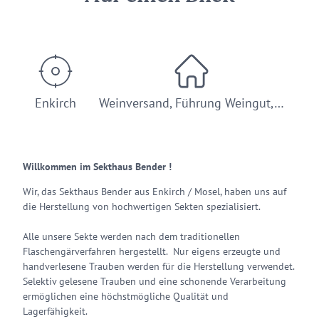
Enkirch
Weinversand, Führung Weingut,…
Willkommen im Sekthaus Bender !
Wir, das Sekthaus Bender aus Enkirch / Mosel, haben uns auf
die Herstellung von hochwertigen Sekten spezialisiert.
Alle unsere Sekte werden nach dem traditionellen
Flaschengärverfahren hergestellt. Nur eigens erzeugte und
handverlesene Trauben werden für die Herstellung verwendet.
Selektiv gelesene Trauben und eine schonende Verarbeitung
ermöglichen eine höchstmögliche Qualität und
Lagerfähigkeit.