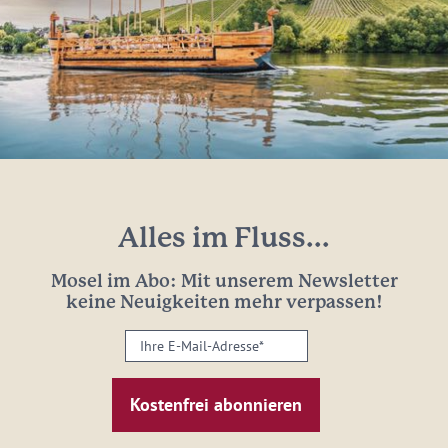
Alles im Fluss...
Mosel im Abo: Mit unserem Newsletter
keine Neuigkeiten mehr verpassen!
Ihre
E-
Mail-
Adresse:
*