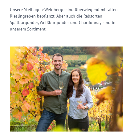
Unsere Steillagen-Weinberge sind überwiegend mit alten
Rieslingreben bepflanzt. Aber auch die Rebsorten
Spätburgunder, Weißburgunder und Chardonnay sind in
unserem Sortiment.