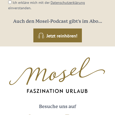
Ich erkläre mich mit der
Datenschutzerklärung
einverstanden.
Auch den Mosel-Podcast gibt's im Abo...
Jetzt reinhören!
Besuche uns auf