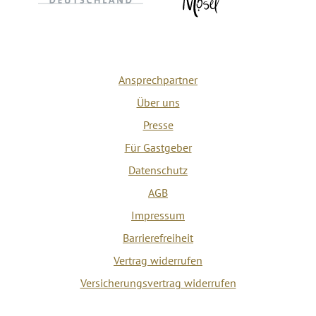
Ansprechpartner
Über uns
Presse
Für Gastgeber
Datenschutz
AGB
Impressum
Barrierefreiheit
Vertrag widerrufen
Versicherungsvertrag widerrufen