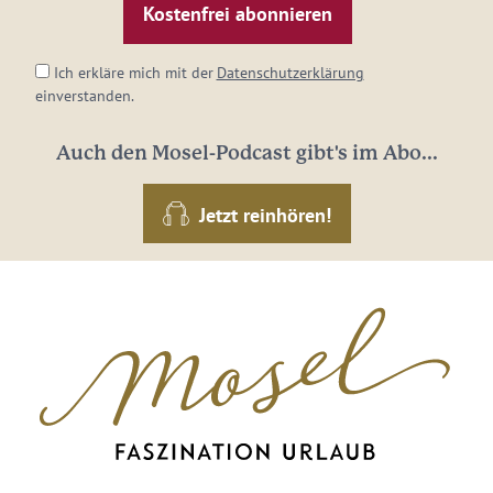
Adresse:
*
Ich erkläre mich mit der
Datenschutzerklärung
einverstanden.
Auch den Mosel-Podcast gibt's im Abo...
Jetzt reinhören!