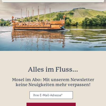
Alles im Fluss...
Mosel im Abo: Mit unserem Newsletter
keine Neuigkeiten mehr verpassen!
Ihre
E-
Mail-