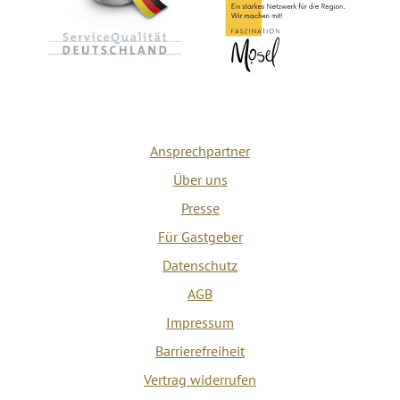
Ansprechpartner
Über uns
Presse
Für Gastgeber
Datenschutz
AGB
Impressum
Barrierefreiheit
Vertrag widerrufen