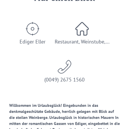
Ediger Eller
Restaurant, Weinstube,…
(0049) 2675 1560
Willkommen im Urlaubsglück! Eingebunden in das
denkmalgeschützte Gebäude, herrlich gelegen mit Blick auf
die steilen Weinberge. Urlaubsglück in historischen Mauern In
mitten der romantischen Gassen von Ediger, eingebettet in die