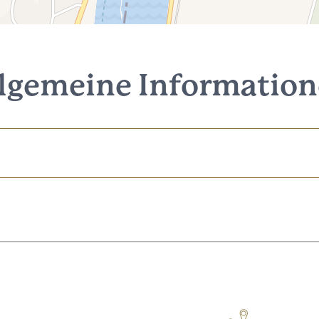
lgemeine Informatio