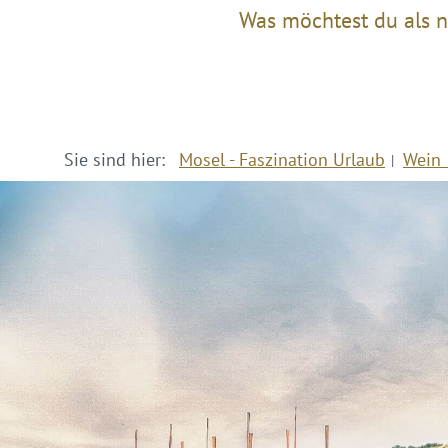
Was möchtest du als n
Sie sind hier:
Mosel - Faszination Urlaub
Wein 