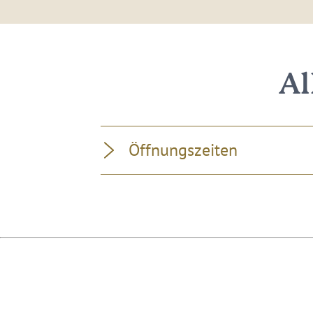
Al
Öffnungszeiten