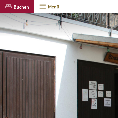
Menü
Buchen