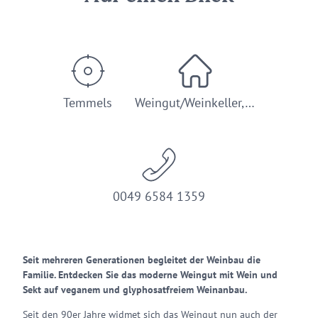
Temmels
Weingut/Weinkeller,…
0049 6584 1359
Seit mehreren Generationen begleitet der Weinbau die
Familie. Entdecken Sie das moderne Weingut mit Wein und
Sekt auf veganem und glyphosatfreiem Weinanbau.
Seit den 90er Jahre widmet sich das Weingut nun auch der