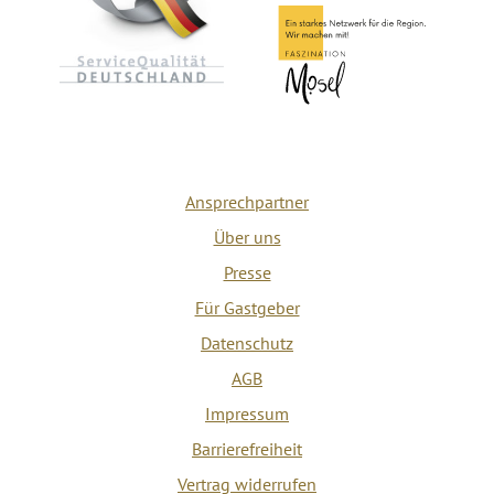
Ansprechpartner
Über uns
Presse
Für Gastgeber
Datenschutz
AGB
Impressum
Barrierefreiheit
Vertrag widerrufen