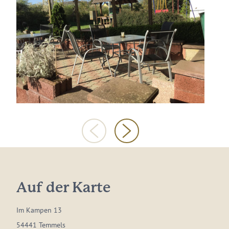
Auf der Karte
Im Kampen 13
54441 Temmels