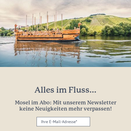
Alles im Fluss...
Mosel im Abo: Mit unserem Newsletter
keine Neuigkeiten mehr verpassen!
Ihre
E-