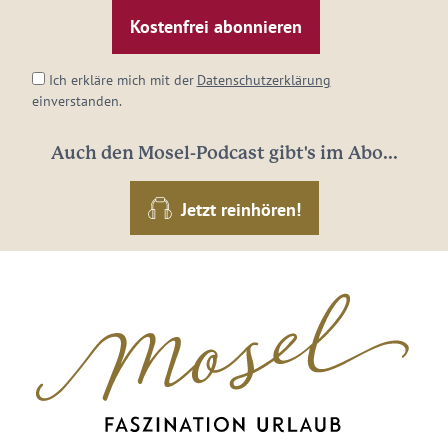
Mail-
Adresse:
*
Ich erkläre mich mit der
Datenschutzerklärung
einverstanden.
Auch den Mosel-Podcast gibt's im Abo...
Jetzt reinhören!