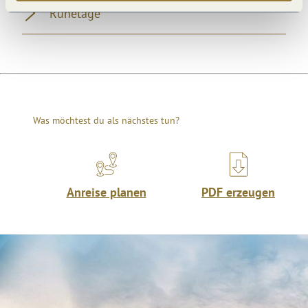
Ruhetage
Was möchtest du als nächstes tun?
Anreise planen
PDF erzeugen