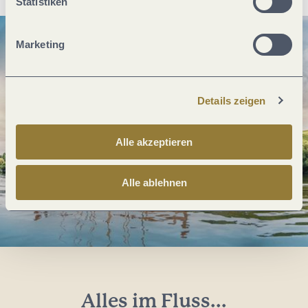
Statistiken
Marketing
Details zeigen
Alle akzeptieren
Alle ablehnen
Alles im Fluss...