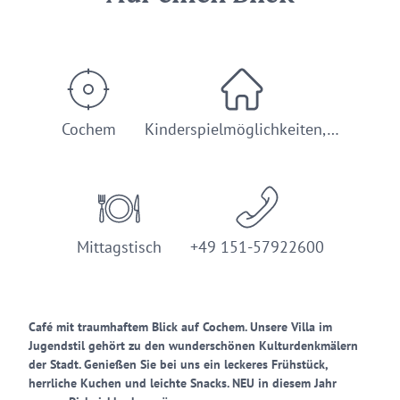
Cochem
Kinderspielmöglichkeiten,…
Mittagstisch
+49 151-57922600
Café mit traumhaftem Blick auf Cochem. Unsere Villa im
Jugendstil gehört zu den wunderschönen Kulturdenkmälern
der Stadt. Genießen Sie bei uns ein leckeres Frühstück,
herrliche Kuchen und leichte Snacks. NEU in diesem Jahr