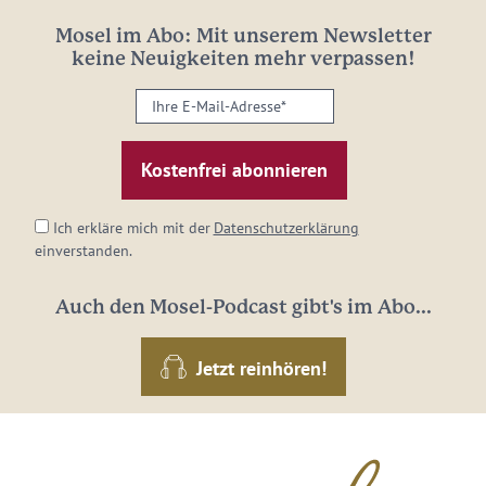
Mosel im Abo: Mit unserem Newsletter
keine Neuigkeiten mehr verpassen!
Ihre
E-
Mail-
Adresse:
*
Ich erkläre mich mit der
Datenschutzerklärung
einverstanden.
Auch den Mosel-Podcast gibt's im Abo...
Jetzt reinhören!