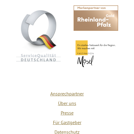
Ansprechpartner
Über uns
Presse
Für Gastgeber
Datenschutz