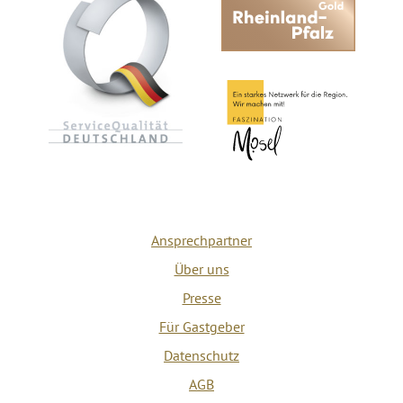
Ansprechpartner
Über uns
Presse
Für Gastgeber
Datenschutz
AGB