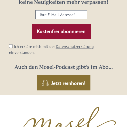
keine Neuigkeiten mehr verpassen!
Ihre
E-
Mail-
Adresse:
*
Ich erkläre mich mit der
Datenschutzerklärung
einverstanden.
Auch den Mosel-Podcast gibt's im Abo...
Jetzt reinhören!