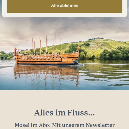
Alle ablehnen
Alles im Fluss...
Mosel im Abo: Mit unserem Newsletter