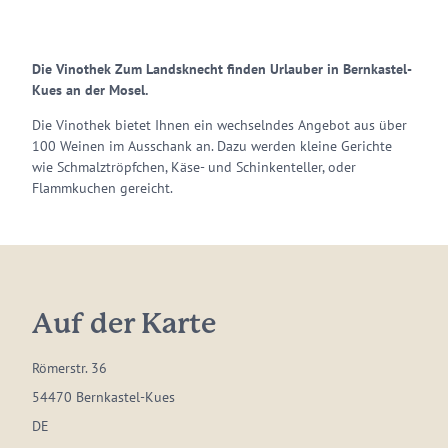
Die Vinothek Zum Landsknecht finden Urlauber in Bernkastel-
Kues an der Mosel.
Die Vinothek bietet Ihnen ein wechselndes Angebot aus über
100 Weinen im Ausschank an. Dazu werden kleine Gerichte
wie Schmalztröpfchen, Käse- und Schinkenteller, oder
Flammkuchen gereicht.
Auf der Karte
Römerstr. 36
54470 Bernkastel-Kues
DE