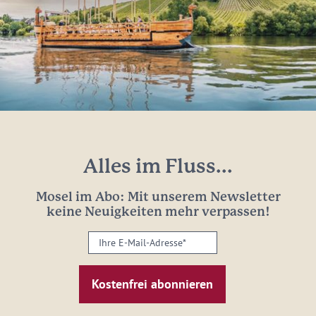
Alles im Fluss...
Mosel im Abo: Mit unserem Newsletter
keine Neuigkeiten mehr verpassen!
Ihre
E-
Mail-
Adresse:
*