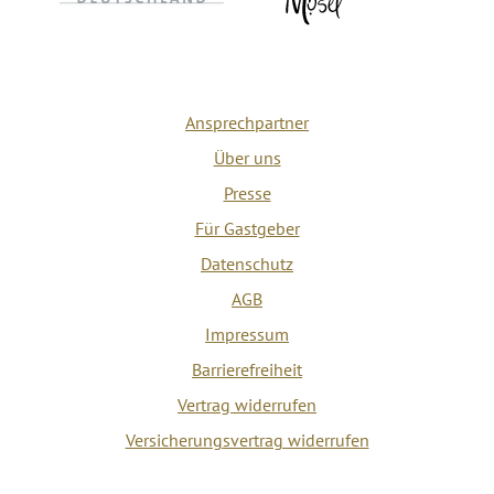
Ansprechpartner
Über uns
Presse
Für Gastgeber
Datenschutz
AGB
Impressum
Barrierefreiheit
Vertrag widerrufen
Versicherungsvertrag widerrufen