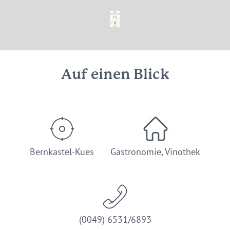
© Marc Foehr
Auf einen Blick
Bernkastel-Kues
Gastronomie, Vinothek
(0049) 6531/6893