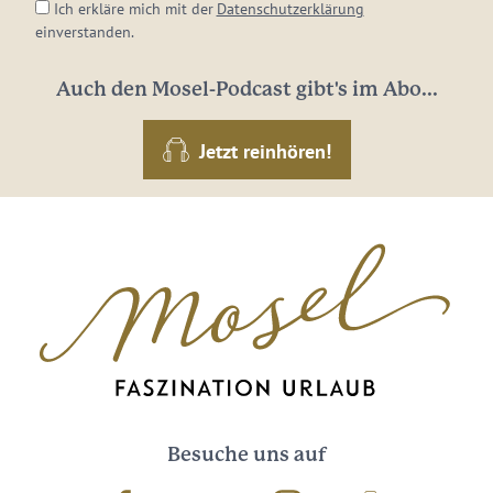
Ich erkläre mich mit der
Datenschutzerklärung
einverstanden.
Auch den Mosel-Podcast gibt's im Abo...
Jetzt reinhören!
Besuche uns auf