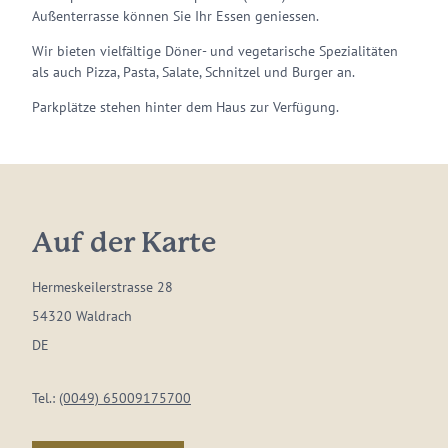
Außenterrasse können Sie Ihr Essen geniessen.
Wir bieten vielfältige Döner- und vegetarische Spezialitäten
als auch Pizza, Pasta, Salate, Schnitzel und Burger an.
Parkplätze stehen hinter dem Haus zur Verfügung.
Auf der Karte
Hermeskeilerstrasse 28
54320 Waldrach
DE
Tel.:
(0049) 65009175700