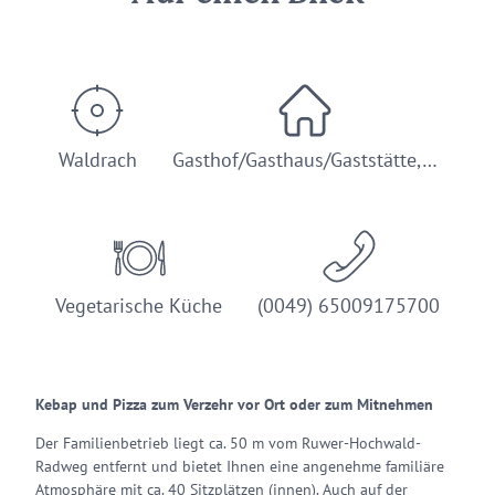
Waldrach
Gasthof/Gasthaus/Gaststätte,…
Vegetarische Küche
(0049) 65009175700
Kebap und Pizza zum Verzehr vor Ort oder zum Mitnehmen
Der Familienbetrieb liegt ca. 50 m vom Ruwer-Hochwald-
Radweg entfernt und bietet Ihnen eine angenehme familiäre
Atmosphäre mit ca. 40 Sitzplätzen (innen). Auch auf der