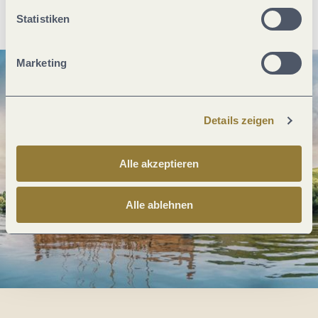
Anreise planen
PDF erzeugen
Statistiken
Marketing
Details zeigen
Alle akzeptieren
Alle ablehnen