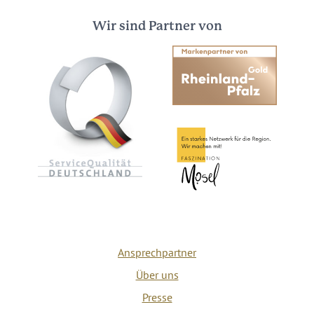
Wir sind Partner von
Ansprechpartner
Über uns
Presse