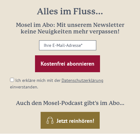
Alles im Fluss...
Mosel im Abo: Mit unserem Newsletter
keine Neuigkeiten mehr verpassen!
Ihre
E-
Mail-
Adresse:
*
Ich erkläre mich mit der
Datenschutzerklärung
einverstanden.
Auch den Mosel-Podcast gibt's im Abo...
Jetzt reinhören!