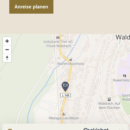
Anreise planen