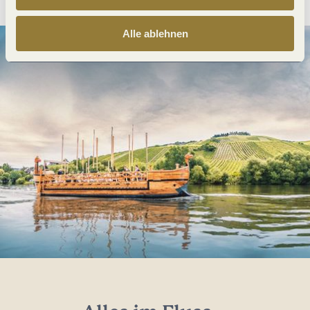
Alle ablehnen