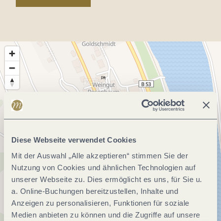
Diese Webseite verwendet Cookies
Mit der Auswahl „Alle akzeptieren“ stimmen Sie der
Nutzung von Cookies und ähnlichen Technologien auf
unserer Webseite zu. Dies ermöglicht es uns, für Sie u.
a. Online-Buchungen bereitzustellen, Inhalte und
Anzeigen zu personalisieren, Funktionen für soziale
Medien anbieten zu können und die Zugriffe auf unsere