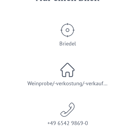
Briedel
Weinprobe/-verkostung/-verkauf…
+49 6542 9869-0