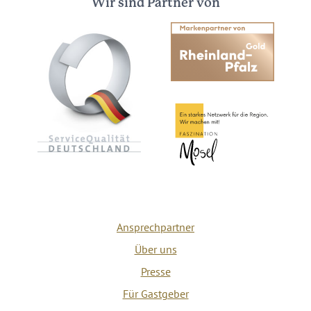
Wir sind Partner von
Ansprechpartner
Über uns
Presse
Für Gastgeber