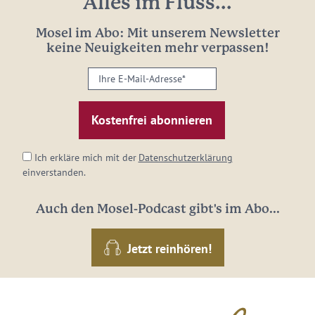
Alles im Fluss...
Mosel im Abo: Mit unserem Newsletter
keine Neuigkeiten mehr verpassen!
Ihre
E-
Mail-
Adresse:
*
Ich erkläre mich mit der
Datenschutzerklärung
einverstanden.
Auch den Mosel-Podcast gibt's im Abo...
Jetzt reinhören!