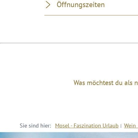
Öffnungszeiten
Was möchtest du als n
Sie sind hier:
Mosel - Faszination Urlaub
Wein 