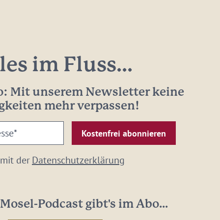
les im Fluss...
: Mit unserem Newsletter keine
gkeiten mehr verpassen!
 mit der
Datenschutzerklärung
Mosel-Podcast gibt's im Abo...