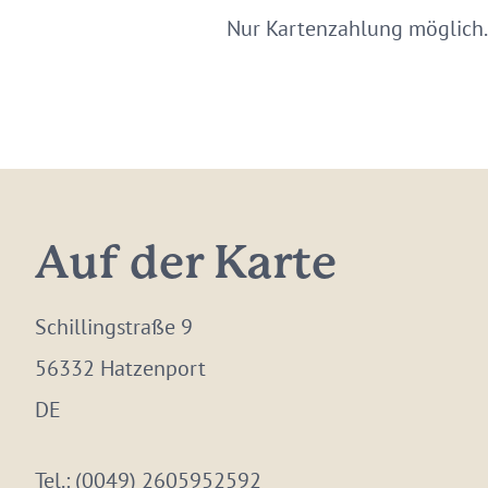
Nur Kartenzahlung möglich.
Auf der Karte
Schillingstraße 9
56332 Hatzenport
DE
Tel.:
(0049) 2605952592