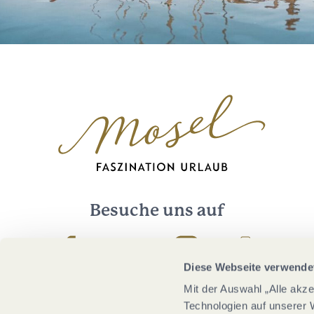
Besuche uns auf
Facebook
Youtube
Instagram
Podcast
Diese Webseite verwende
Mit der Auswahl „Alle akz
Technologien auf unserer 