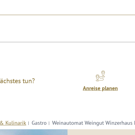
ächstes tun?
Anreise planen
& Kulinarik
Gastro
Weinautomat Weingut Winzerhaus 