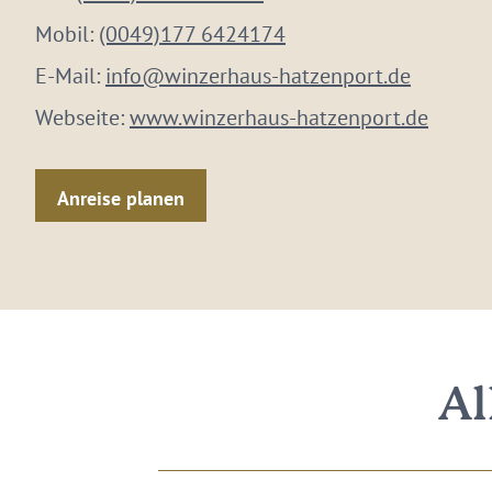
Mobil:
(0049)177 6424174
E-Mail:
info@winzerhaus-hatzenport.de
Webseite:
www.winzerhaus-hatzenport.de
Anreise planen
Al