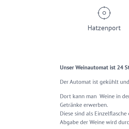
Hatzenport
Unser Weinautomat ist 24 S
Der Automat ist gekühlt un
Dort kann man Weine in den
Getränke erwerben.
Diese sind als Einzelflasche
Abgabe der Weine wird durch