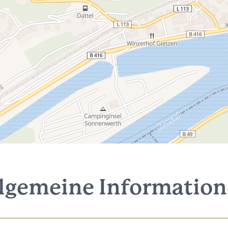
lgemeine Informatio