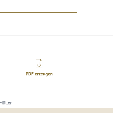
PDF erzeugen
Müller