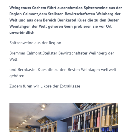
Weingenuss Cochem führt aussnahmslos Spitzenweine aus der
Region Calmont,dem Steilsten Bewirtschafteten Weinberg der
Welt und aus dem Bereich Bernkastel Kues die zu den Besten
Weinlahgen der Welt gehören Gern probieren sie vor Ort
unverbindlich
Spitzenweine aus der Region
Bremmer Calmont,Steilster Bewirtschafteter Weiinberg der
Welt
und Bernkastel Kues die zu den Besten Weinlagen weltweit
gehören
Zudem füren wir Liköre der Extraklasse