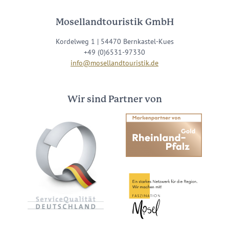
Mosellandtouristik GmbH
Kordelweg 1 | 54470 Bernkastel-Kues
+49 (0)6531-97330
info@mosellandtouristik.de
Wir sind Partner von