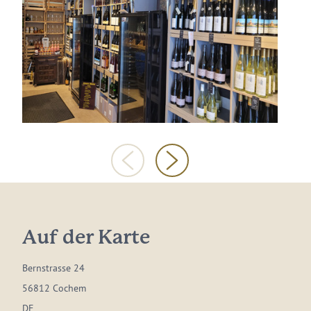
Auf der Karte
Bernstrasse 24
56812 Cochem
DE