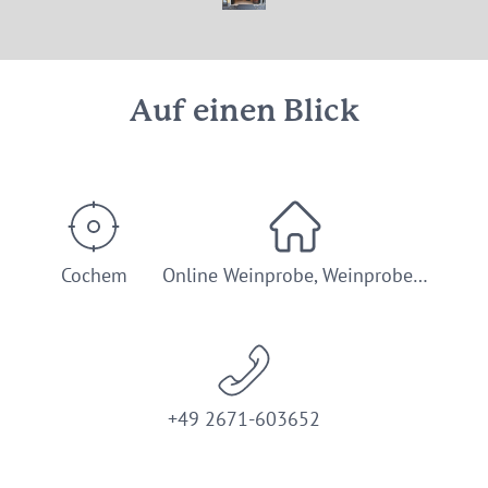
© Gabriele Hamacher
Auf einen Blick
Cochem
Online Weinprobe, Weinprobe…
+49 2671-603652