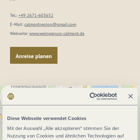
Tel.:
+49 2671-603652
E-Mail:
calmontregion@gmail.com
Webseite:
www.weingenuss-calmont.de
Anreise planen
Diese Webseite verwendet Cookies
Mit der Auswahl „Alle akzeptieren“ stimmen Sie der
Nutzung von Cookies und ähnlichen Technologien auf