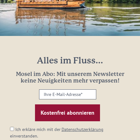
Alles im Fluss...
Mosel im Abo: Mit unserem Newsletter
keine Neuigkeiten mehr verpassen!
Ihre
E-
Mail-
Adresse:
*
Ich erkläre mich mit der
Datenschutzerklärung
einverstanden.