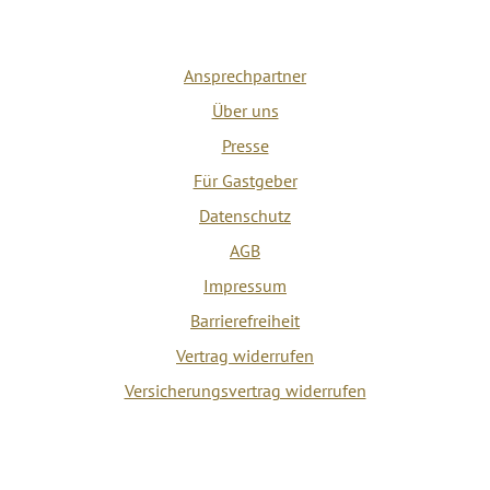
Ansprechpartner
Über uns
Presse
Für Gastgeber
Datenschutz
AGB
Impressum
Barrierefreiheit
Vertrag widerrufen
Versicherungsvertrag widerrufen