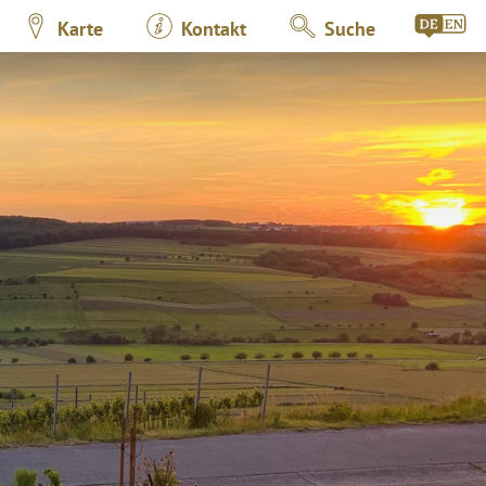
Karte
Kontakt
Suche