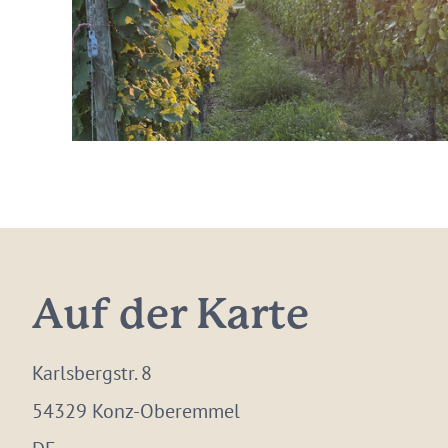
Auf der Karte
Karlsbergstr. 8
54329 Konz-Oberemmel