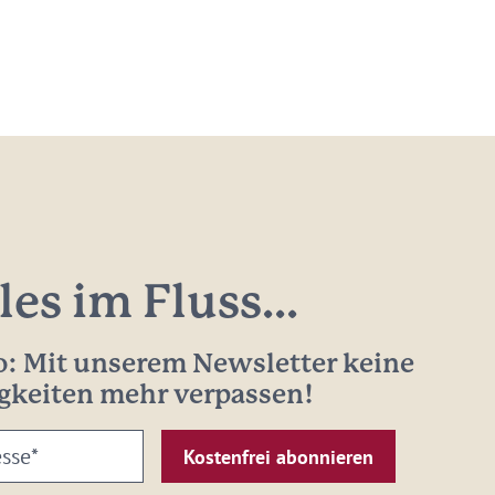
les im Fluss...
: Mit unserem Newsletter keine
gkeiten mehr verpassen!