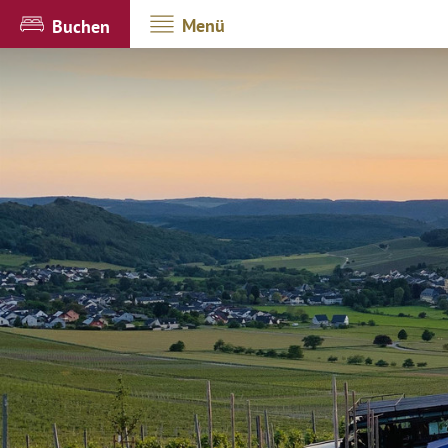
Menü
Buchen