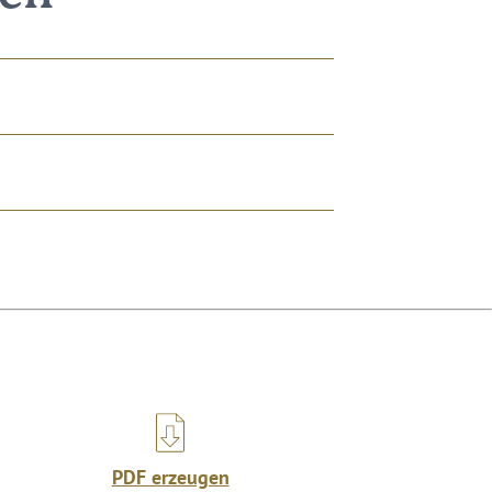
PDF erzeugen