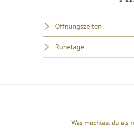
Öffnungszeiten
Ruhetage
Was möchtest du als n