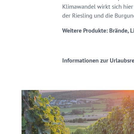
Klimawandel wirkt sich hier 
der Riesling und die Burgu
Weitere Produkte: Brände, L
Informationen zur Urlaubsr