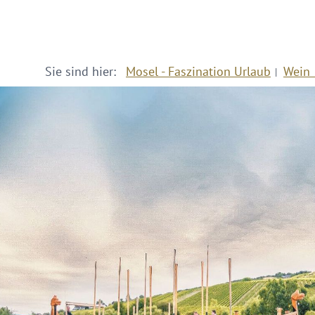
Sie sind hier:
Mosel - Faszination Urlaub
Wein 