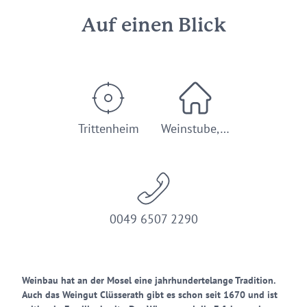
Auf einen Blick
Trittenheim
Weinstube,…
0049 6507 2290
Weinbau hat an der Mosel eine jahrhundertelange Tradition.
Auch das Weingut Clüsserath gibt es schon seit 1670 und ist