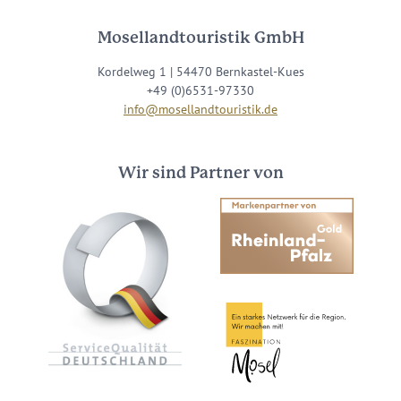
Mosellandtouristik GmbH
Kordelweg 1 | 54470 Bernkastel-Kues
+49 (0)6531-97330
info@mosellandtouristik.de
Wir sind Partner von