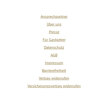
Ansprechpartner
Über uns
Presse
Für Gastgeber
Datenschutz
AGB
Impressum
Barrierefreiheit
Vertrag widerrufen
Versicherungsvertrag widerrufen