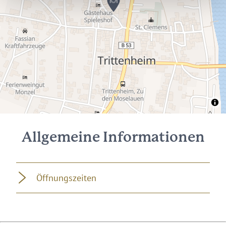
Allgemeine Informationen
Öffnungszeiten