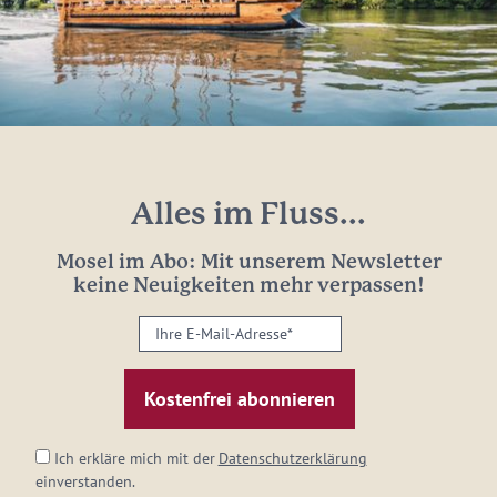
Alles im Fluss...
Mosel im Abo: Mit unserem Newsletter
keine Neuigkeiten mehr verpassen!
Ihre
E-
Mail-
Adresse:
*
Ich erkläre mich mit der
Datenschutzerklärung
einverstanden.