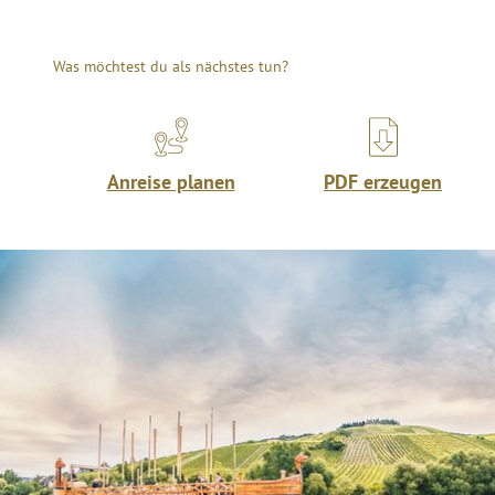
Was möchtest du als nächstes tun?
Anreise planen
PDF erzeugen