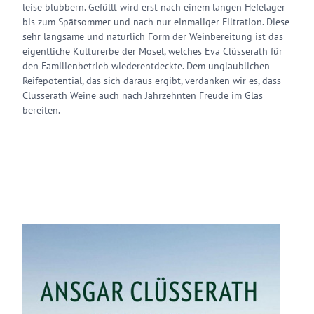
leise blubbern. Gefüllt wird erst nach einem langen Hefelager
bis zum Spätsommer und nach nur einmaliger Filtration. Diese
sehr langsame und natürlich Form der Weinbereitung ist das
eigentliche Kulturerbe der Mosel, welches Eva Clüsserath für
den Familienbetrieb wiederentdeckte. Dem unglaublichen
Reifepotential, das sich daraus ergibt, verdanken wir es, dass
Clüsserath Weine auch nach Jahrzehnten Freude im Glas
bereiten.