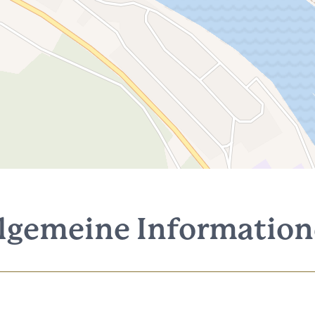
lgemeine Informatio