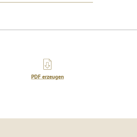
PDF erzeugen