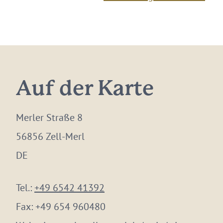
Auf der Karte
Merler Straße 8
56856 Zell-Merl
DE
Tel.:
+49 6542 41392
Fax:
+49 654 960480