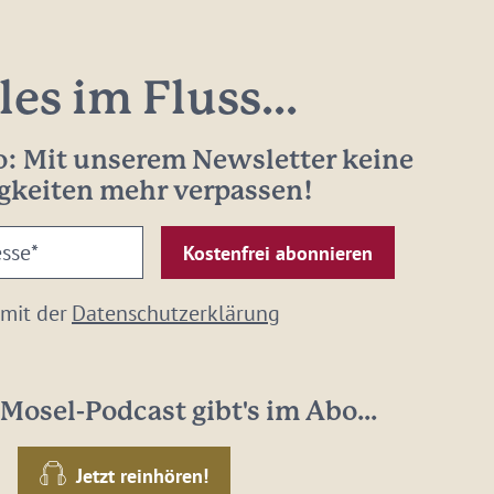
les im Fluss...
: Mit unserem Newsletter keine
gkeiten mehr verpassen!
 mit der
Datenschutzerklärung
Mosel-Podcast gibt's im Abo...
Jetzt reinhören!