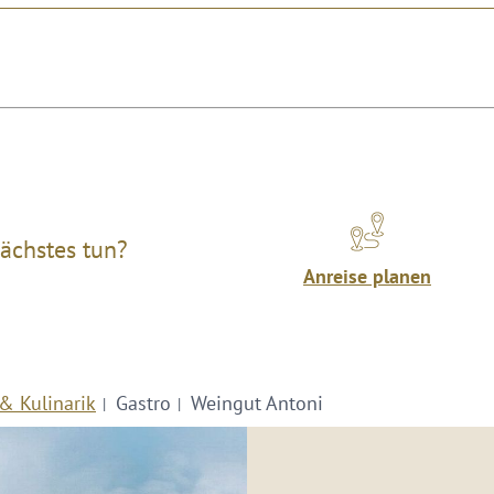
ächstes tun?
Anreise planen
& Kulinarik
Gastro
Weingut Antoni