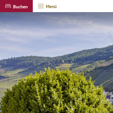
Menü
Buchen