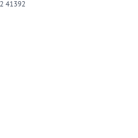
2 41392