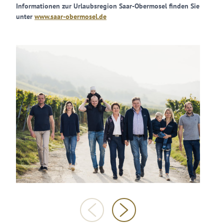
Informationen zur Urlaubsregion Saar-Obermosel finden Sie
unter
www.saar-obermosel.de