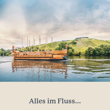
Alles im Fluss...