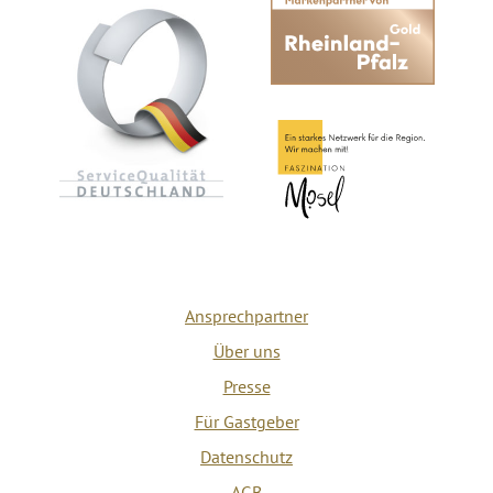
Ansprechpartner
Über uns
Presse
Für Gastgeber
Datenschutz
AGB