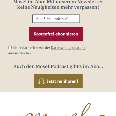
Mosel im Abo: Mit unserem Newsletter
keine Neuigkeiten mehr verpassen!
Ihre
E-
Mail-
Adresse:
*
Ich erkläre mich mit der
Datenschutzerklärung
einverstanden.
Auch den Mosel-Podcast gibt's im Abo...
Jetzt reinhören!