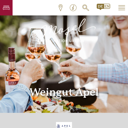
Weingut Apel