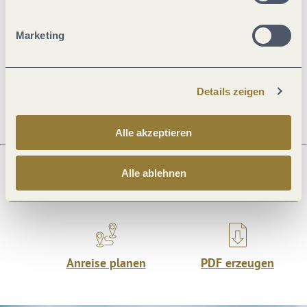
Allgemeine Informationen
Marketing
Öffnungszeiten
Details zeigen
Alle akzeptieren
Alle ablehnen
Was möchtest du als nächstes tun?
Anreise planen
PDF erzeugen