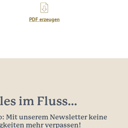
PDF erzeugen
les im Fluss...
: Mit unserem Newsletter keine
gkeiten mehr verpassen!