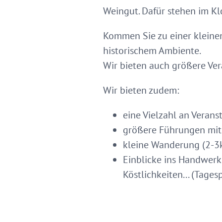
Weingut. Dafür stehen im Kl
Kommen Sie zu einer kleinen
historischem Ambiente.
Wir bieten auch größere Ve
Wir bieten zudem:
eine Vielzahl an Veran
größere Führungen mit
kleine Wanderung (2-3km
Einblicke ins Handwerk 
Köstlichkeiten... (Tag