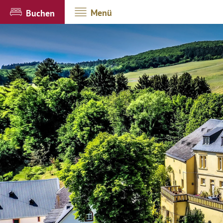
Menü
Buchen