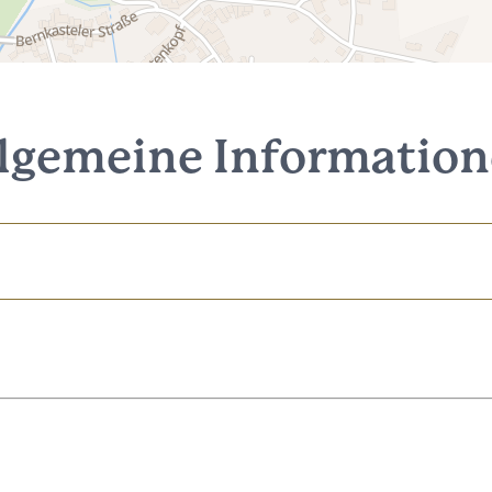
lgemeine Informatio