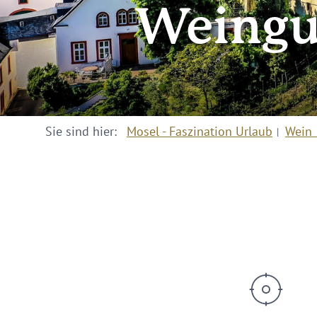
Weingu
Sie sind hier:
Mosel - Faszination Urlaub
Wein 