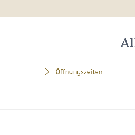
Al
Öffnungszeiten