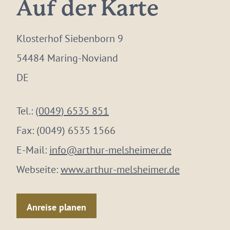
Auf der Karte
Klosterhof Siebenborn 9
54484 Maring-Noviand
DE
Tel.:
(0049) 6535 851
Fax:
(0049) 6535 1566
E-Mail:
info@arthur-melsheimer.de
Webseite:
www.arthur-melsheimer.de
Anreise planen