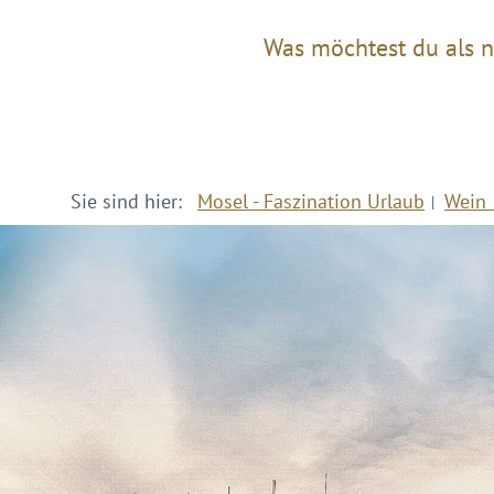
Was möchtest du als n
Sie sind hier:
Mosel - Faszination Urlaub
Wein 