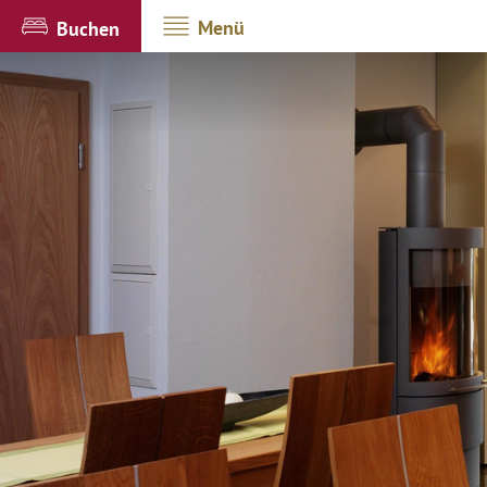
Menü
Buchen