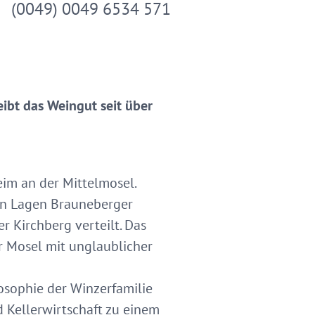
(0049) 0049 6534 571
ibt das Weingut seit über
im an der Mittelmosel.
ten Lagen Brauneberger
 Kirchberg verteilt. Das
er Mosel mit unglaublicher
ilosophie der Winzerfamilie
 Kellerwirtschaft zu einem