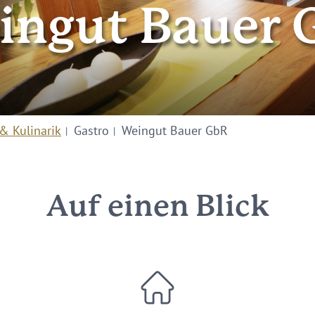
ingut Bauer 
& Kulinarik
Gastro
Weingut Bauer GbR
Auf einen Blick