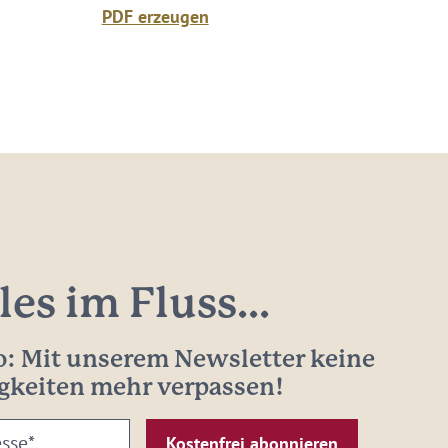
PDF erzeugen
les im Fluss...
: Mit unserem Newsletter keine
gkeiten mehr verpassen!