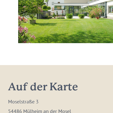
Auf der Karte
Moselstraße 3
54486 Mülheim an der Mosel