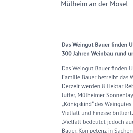
Mülheim an der Mosel
Das Weingut Bauer finden Ur
300 Jahren Weinbau rund u
Das Weingut Bauer finden U
Familie Bauer betreibt das
Derzeit werden 8 Hektar Reb
Juffer, Mülheimer Sonnenlay
„Königskind“ des Weingutes i
Vielfalt und Finesse brilliert.
„Vielfalt bedeutet jedoch au
Bauer. Kompetenz in Sachen 