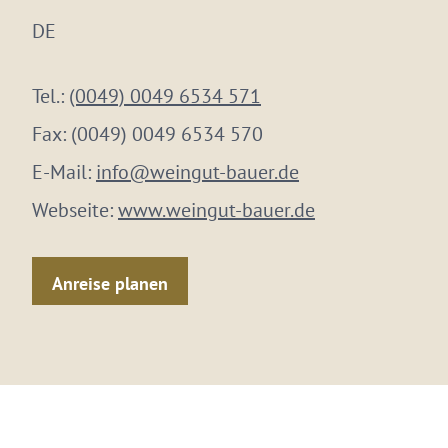
DE
Tel.:
(0049) 0049 6534 571
Fax:
(0049) 0049 6534 570
E-Mail:
info@weingut-bauer.de
Webseite:
www.weingut-bauer.de
Anreise planen