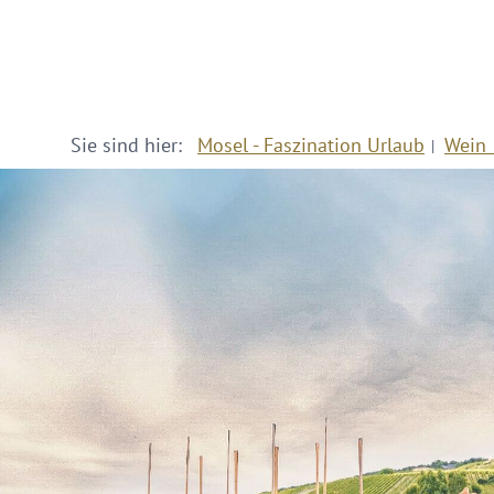
Sie sind hier:
Mosel - Faszination Urlaub
Wein 