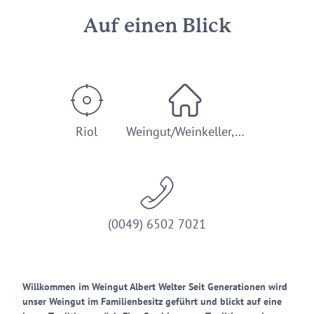
Auf einen Blick
Riol
Weingut/Weinkeller,…
(0049) 6502 7021
Willkommen im Weingut Albert Welter Seit Generationen wird
unser Weingut im Familienbesitz geführt und blickt auf eine