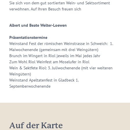
Sie sich von dem gut sortierten Wein- und Sektsortiment
verwöhnen. Auf Ihren Besuch freuen sich
Albert und Beate Welter-Loewen
Präsentationstermine
Weinstand Fest der römischen Weinstrasse in Schweich: 1.
Maiwochenende (gemeinsam mit drei Weingütern)
Brunch im Wingert in Riol jeweils im Mai jedes Jahr
Zum Wohl Riol Weinfest am Moselufer in Riol
Wein & Sektfete Riol: 3. Juliwochenende (mit vier weiteren
Weingütern)
Weinstand Apeltatenfest in Gladbeck 1.
Septemberwochenende
Auf der Karte