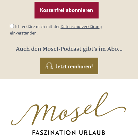
Mail-
Adresse:
*
Ich erkläre mich mit der
Datenschutzerklärung
einverstanden.
Auch den Mosel-Podcast gibt's im Abo...
Jetzt reinhören!