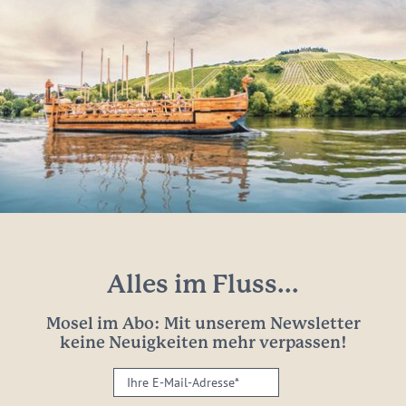
Alles im Fluss...
Mosel im Abo: Mit unserem Newsletter
keine Neuigkeiten mehr verpassen!
Ihre
E-