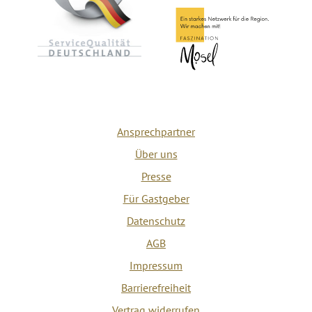
Ansprechpartner
Über uns
Presse
Für Gastgeber
Datenschutz
AGB
Impressum
Barrierefreiheit
Vertrag widerrufen