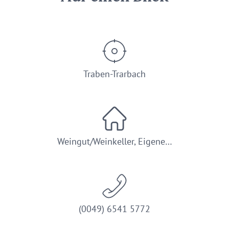
Traben-Trarbach
Weingut/Weinkeller, Eigene…
(0049) 6541 5772