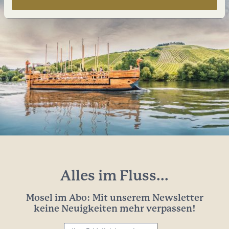
Alles im Fluss...
Mosel im Abo: Mit unserem Newsletter
keine Neuigkeiten mehr verpassen!
Ihre