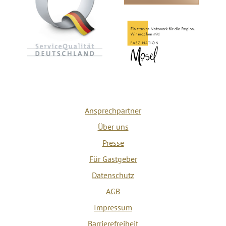
Ansprechpartner
Über uns
Presse
Für Gastgeber
Datenschutz
AGB
Impressum
Barrierefreiheit