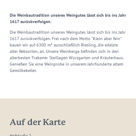
Die Weinbautradition unseres Weingutes lässt sich bis ins Jahr
1617 zurückverfolgen.
Die Weinbautradition unseres Weingutes lässt sich bis ins Jahr
1617 zurückverfolgen. Frei nach dem Motto "Klein aber fein"
bauen wir auf 6300 m² ausschließlich Riesling, die edelste
aller Rebsorten, an. Unsere Weinberge befinden sich in den
allerbesten Trabener Steillagen Würzgarten und Kräuterhaus.
Genießen Sie eine Weinprobe in unserem Jahrhunderte altem
Gewölbekeller.
Auf der Karte
Hofstraße 2