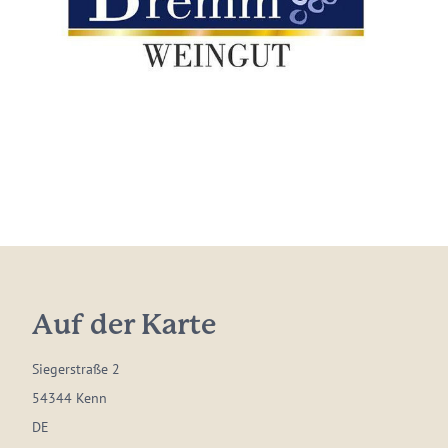
Auf der Karte
Siegerstraße 2
54344 Kenn
DE