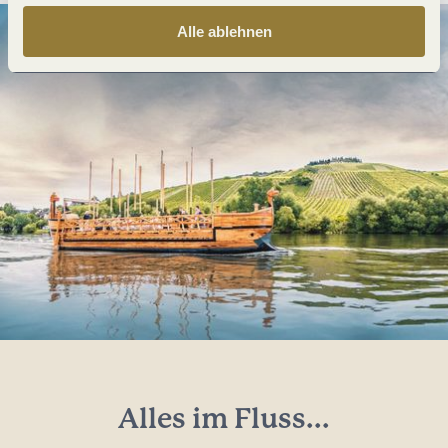
Alle ablehnen
Alles im Fluss...