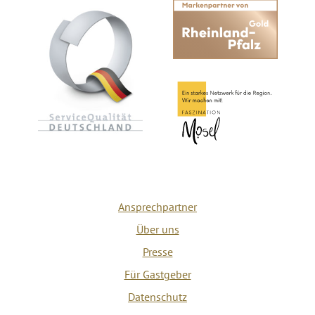
Ansprechpartner
Über uns
Presse
Für Gastgeber
Datenschutz