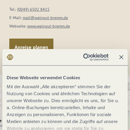
Tel.:
(0049) 6502 8415
E-Mail:
mail@weingut-bremm.de
Webseite:
www.weingut-bremm.de
Anreise planen
Diese Webseite verwendet Cookies
Mit der Auswahl „Alle akzeptieren“ stimmen Sie der
Nutzung von Cookies und ähnlichen Technologien auf
unserer Webseite zu. Dies ermöglicht es uns, für Sie u.
a. Online-Buchungen bereitzustellen, Inhalte und
Anzeigen zu personalisieren, Funktionen für soziale
Medien anbieten zu können und die Zugriffe auf unsere
Website zu analysieren, um sie stetig für Sie zu