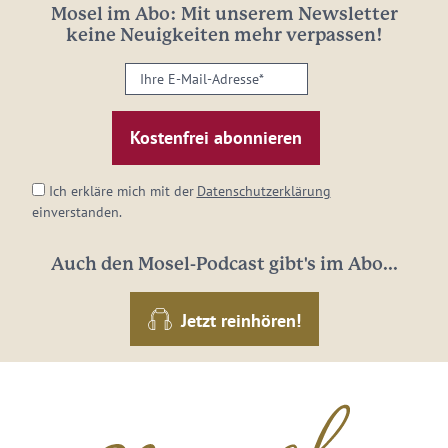
Mosel im Abo: Mit unserem Newsletter
keine Neuigkeiten mehr verpassen!
Ihre
E-
Mail-
Adresse:
*
Ich erkläre mich mit der
Datenschutzerklärung
einverstanden.
Auch den Mosel-Podcast gibt's im Abo...
Jetzt reinhören!