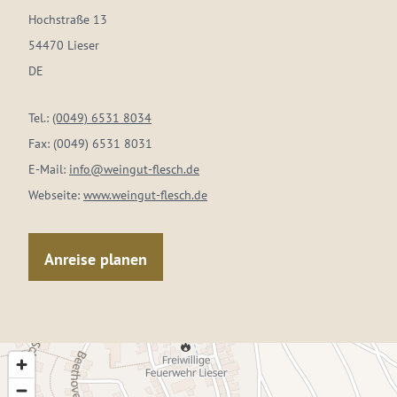
Hochstraße 13
54470 Lieser
DE
Tel.:
(0049) 6531 8034
Fax:
(0049) 6531 8031
E-Mail:
info@weingut-flesch.de
Webseite:
www.weingut-flesch.de
Anreise planen