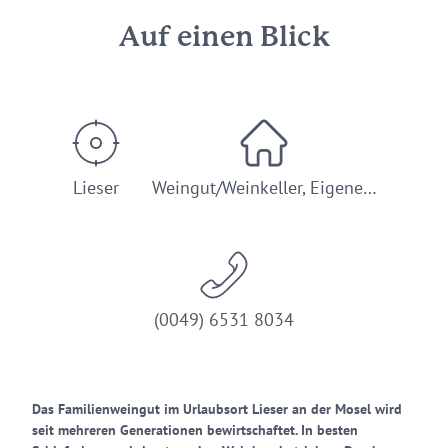
Auf einen Blick
Lieser
Weingut/Weinkeller, Eigene…
(0049) 6531 8034
Das Familienweingut im Urlaubsort Lieser an der Mosel wird
seit mehreren Generationen bewirtschaftet. In besten