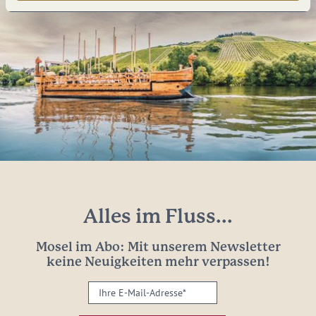
Alles im Fluss...
Mosel im Abo: Mit unserem Newsletter
keine Neuigkeiten mehr verpassen!
Ihre
E-