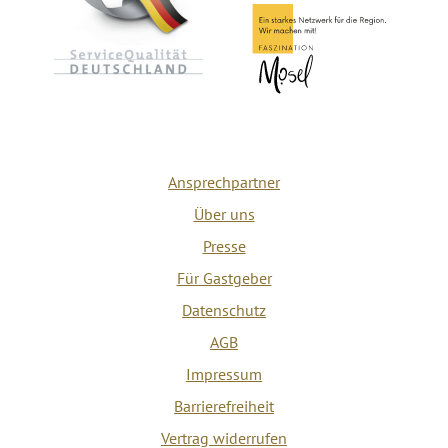
Ansprechpartner
Über uns
Presse
Für Gastgeber
Datenschutz
AGB
Impressum
Barrierefreiheit
Vertrag widerrufen