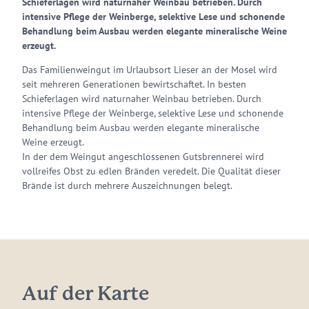
Schieferlagen wird naturnaher Weinbau betrieben. Durch
intensive Pflege der Weinberge, selektive Lese und schonende
Behandlung beim Ausbau werden elegante mineralische Weine
erzeugt.
Das Familienweingut im Urlaubsort Lieser an der Mosel wird
seit mehreren Generationen bewirtschaftet. In besten
Schieferlagen wird naturnaher Weinbau betrieben. Durch
intensive Pflege der Weinberge, selektive Lese und schonende
Behandlung beim Ausbau werden elegante mineralische
Weine erzeugt.
In der dem Weingut angeschlossenen Gutsbrennerei wird
vollreifes Obst zu edlen Bränden veredelt. Die Qualität dieser
Brände ist durch mehrere Auszeichnungen belegt.
Auf der Karte