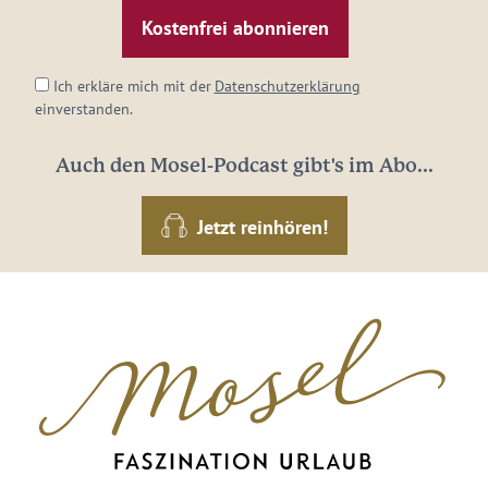
Mail-
Adresse:
*
Ich erkläre mich mit der
Datenschutzerklärung
einverstanden.
Auch den Mosel-Podcast gibt's im Abo...
Jetzt reinhören!