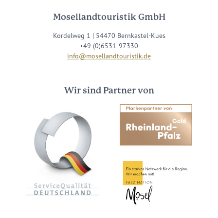
Mosellandtouristik GmbH
Kordelweg 1 | 54470 Bernkastel-Kues
+49 (0)6531-97330
info@mosellandtouristik.de
Wir sind Partner von