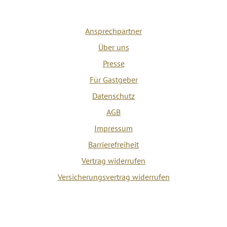
Ansprechpartner
Über uns
Presse
Für Gastgeber
Datenschutz
AGB
Impressum
Barrierefreiheit
Vertrag widerrufen
Versicherungsvertrag widerrufen