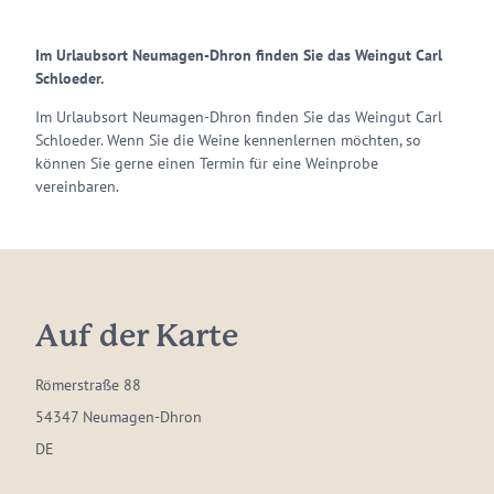
Im Urlaubsort Neumagen-Dhron finden Sie das Weingut Carl
Schloeder.
Im Urlaubsort Neumagen-Dhron finden Sie das Weingut Carl
Schloeder. Wenn Sie die Weine kennenlernen möchten, so
können Sie gerne einen Termin für eine Weinprobe
vereinbaren.
Auf der Karte
Römerstraße 88
54347 Neumagen-Dhron
DE