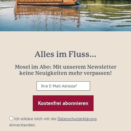
Alles im Fluss...
Mosel im Abo: Mit unserem Newsletter
keine Neuigkeiten mehr verpassen!
Ihre
E-
Mail-
Adresse:
*
Ich erkläre mich mit der
Datenschutzerklärung
einverstanden.