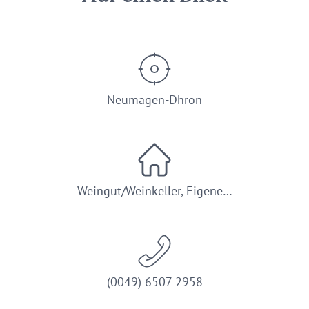
Neumagen-Dhron
Weingut/Weinkeller, Eigene…
(0049) 6507 2958