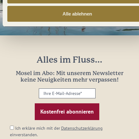
Alle ablehnen
Alles im Fluss...
Mosel im Abo: Mit unserem Newsletter
keine Neuigkeiten mehr verpassen!
Ihre
E-
Mail-
Adresse:
*
Ich erkläre mich mit der
Datenschutzerklärung
einverstanden.