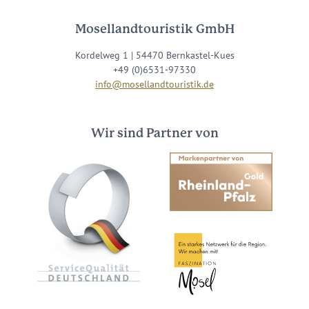
Mosellandtouristik GmbH
Kordelweg 1 | 54470 Bernkastel-Kues
+49 (0)6531-97330
info@mosellandtouristik.de
Wir sind Partner von