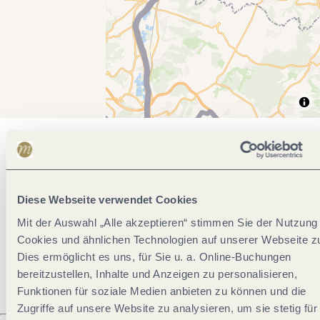
Allgemeine Informationen
Diese Webseite verwendet Cookies
Öffnungszeiten
Mit der Auswahl „Alle akzeptieren“ stimmen Sie der Nutzung
Cookies und ähnlichen Technologien auf unserer Webseite z
Ruhetage
Dies ermöglicht es uns, für Sie u. a. Online-Buchungen
bereitzustellen, Inhalte und Anzeigen zu personalisieren,
Funktionen für soziale Medien anbieten zu können und die
Zugriffe auf unsere Website zu analysieren, um sie stetig für