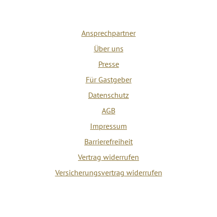
Ansprechpartner
Über uns
Presse
Für Gastgeber
Datenschutz
AGB
Impressum
Barrierefreiheit
Vertrag widerrufen
Versicherungsvertrag widerrufen