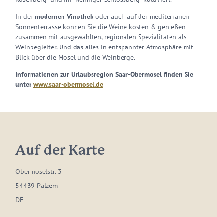
In der
modernen Vinothek
oder auch auf der mediterranen
Sonnenterrasse können Sie die Weine kosten & genießen –
zusammen mit ausgewählten, regionalen Spezialitäten als
Weinbegleiter. Und das alles in entspannter Atmosphäre mit
Blick über die Mosel und die Weinberge.
Informationen zur Urlaubsregion Saar-Obermosel finden Sie
unter
www.saar-obermosel.de
Auf der Karte
Obermoselstr. 3
54439 Palzem
DE