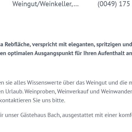
Weingut/Weinkeller,…
(0049) 175
a Rebfläche, verspricht mit eleganten, spritzigen un
en optimalen Ausgangspunkt für Ihren Aufenthalt an 
n sie alles Wissenswerte über das Weingut und die
en Urlaub. Weinproben, Weinverkauf und Weinwander
kontaktieren Sie uns bitte.
ir unser Gästehaus Bach, ausgestattet mit einer ko