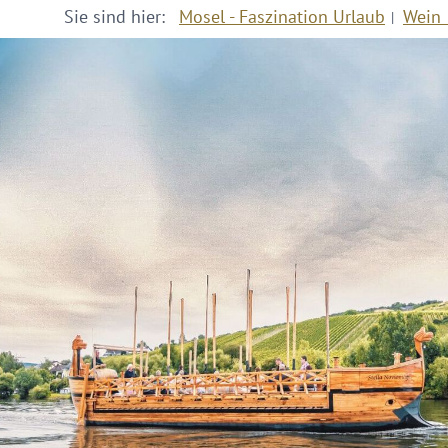
Sie sind hier:
Mosel - Faszination Urlaub
Wein 