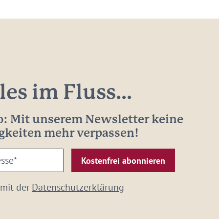
les im Fluss...
: Mit unserem Newsletter keine
gkeiten mehr verpassen!
 mit der
Datenschutzerklärung