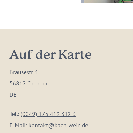
Auf der Karte
Brausestr. 1
56812 Cochem
DE
Tel.:
(0049) 175 419 312 3
E-Mail:
kontakt@bach-wein.de