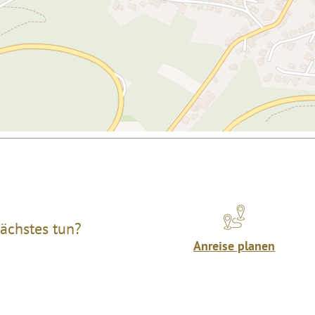
ächstes tun?
Anreise planen