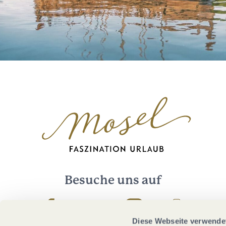
Besuche uns auf
Facebook
Youtube
Instagram
Podcast
Diese Webseite verwende