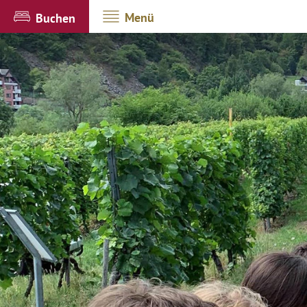
Menü
Buchen