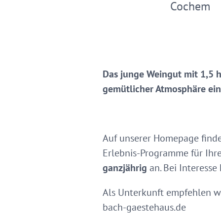
Cochem
Das junge Weingut mit 1,5 h
gemütlicher Atmosphäre ein
Auf unserer Homepage finde
Erlebnis-Programme für Ihr
ganzjährig
an. Bei Interesse 
Als Unterkunft empfehlen w
bach-gaestehaus.de