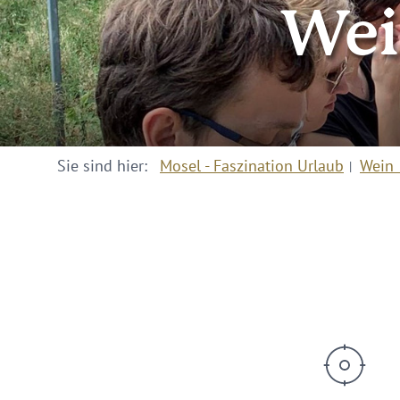
Wei
Sie sind hier:
Mosel - Faszination Urlaub
Wein 