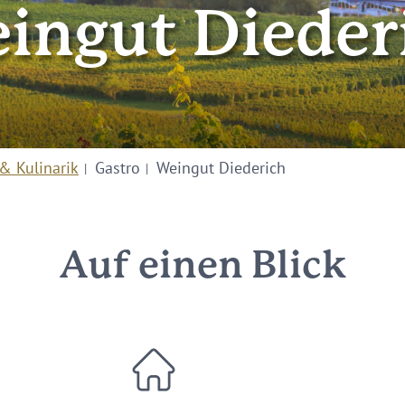
ingut Dieder
& Kulinarik
Gastro
Weingut Diederich
Auf einen Blick