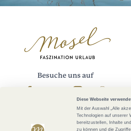
Besuche uns auf
Facebook
Youtube
Instagram
Podcast
Diese Webseite verwende
Mit der Auswahl „Alle akz
Technologien auf unserer 
bereitzustellen, Inhalte u
zu können und die Zugriffe