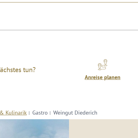
ächstes tun?
Anreise planen
& Kulinarik
Gastro
Weingut Diederich