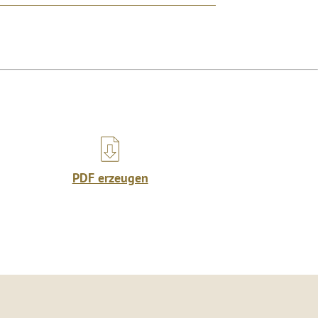
PDF erzeugen