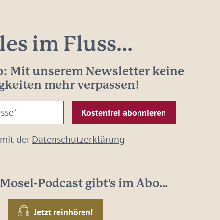
les im Fluss...
: Mit unserem Newsletter keine
gkeiten mehr verpassen!
 mit der
Datenschutzerklärung
Mosel-Podcast gibt's im Abo...
Jetzt reinhören!