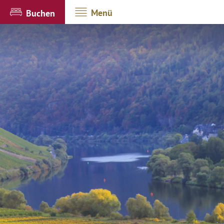
Menü
Buchen