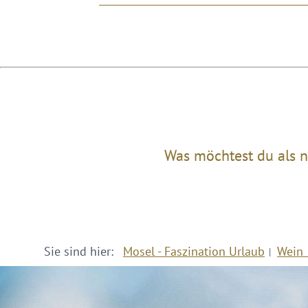
Was möchtest du als n
Sie sind hier:
Mosel - Faszination Urlaub
Wein 