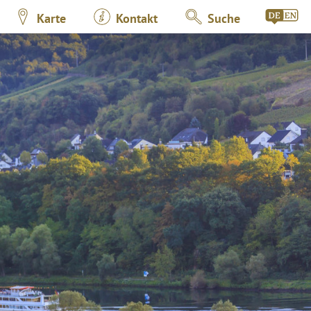
Karte
Kontakt
Suche