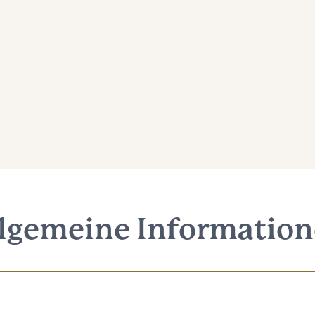
lgemeine Informatio