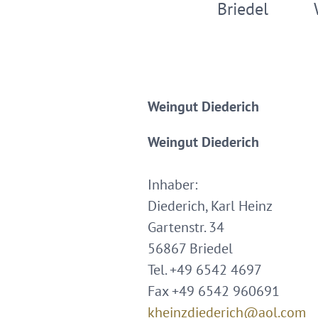
Briedel
Weingut Diederich
Weingut Diederich
Inhaber:
Diederich, Karl Heinz
Gartenstr. 34
56867 Briedel
Tel. +49 6542 4697
Fax +49 6542 960691
kheinzdiederich@aol.com