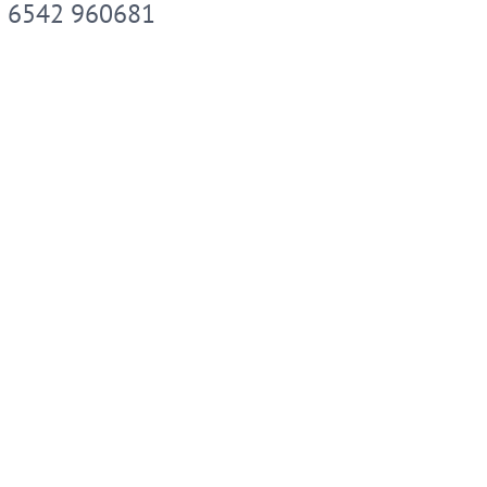
 6542 960681