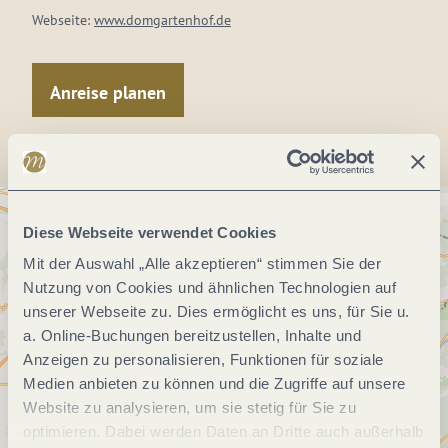
Webseite:
www.domgartenhof.de
Anreise planen
Diese Webseite verwendet Cookies
Mit der Auswahl „Alle akzeptieren“ stimmen Sie der
Nutzung von Cookies und ähnlichen Technologien auf
unserer Webseite zu. Dies ermöglicht es uns, für Sie u.
a. Online-Buchungen bereitzustellen, Inhalte und
Anzeigen zu personalisieren, Funktionen für soziale
Medien anbieten zu können und die Zugriffe auf unsere
Website zu analysieren, um sie stetig für Sie zu
optimieren. Dabei werden Daten an Dritte auch außerhalb