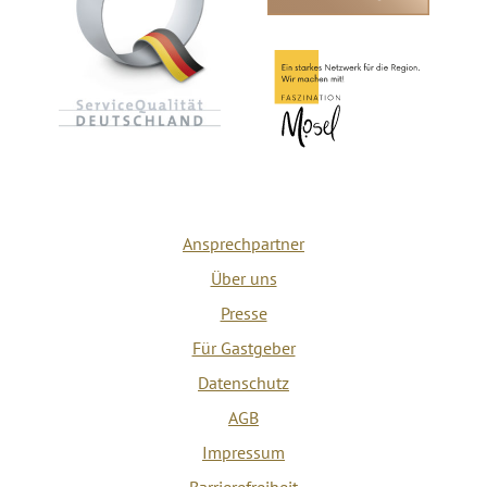
Ansprechpartner
Über uns
Presse
Für Gastgeber
Datenschutz
AGB
Impressum