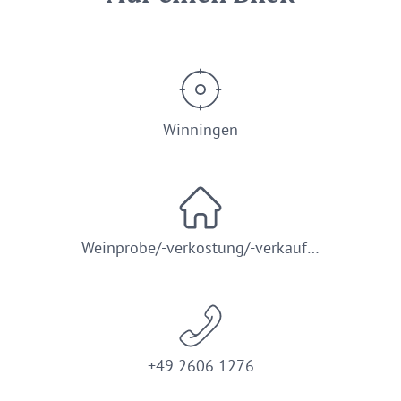
Winningen
Weinprobe/-verkostung/-verkauf…
+49 2606 1276