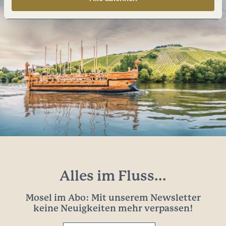
Alles im Fluss...
Mosel im Abo: Mit unserem Newsletter
keine Neuigkeiten mehr verpassen!