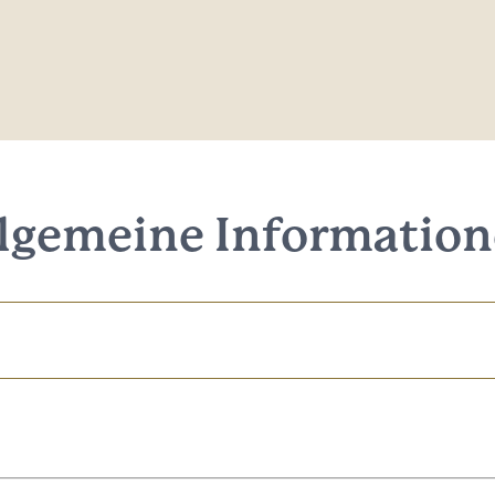
lgemeine Informatio