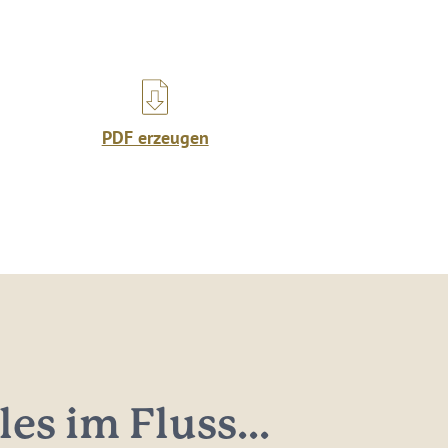
PDF erzeugen
les im Fluss...