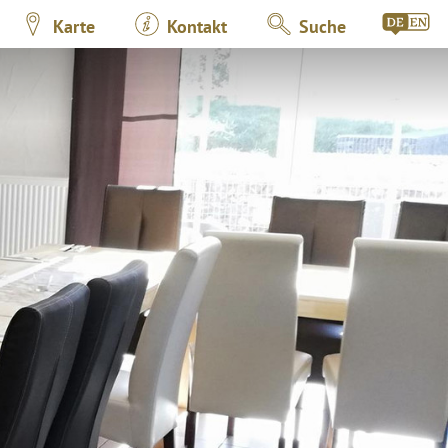
Karte
Kontakt
Suche