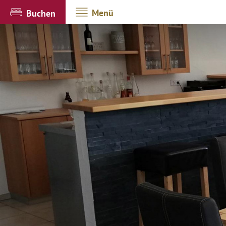
Menü
Buchen