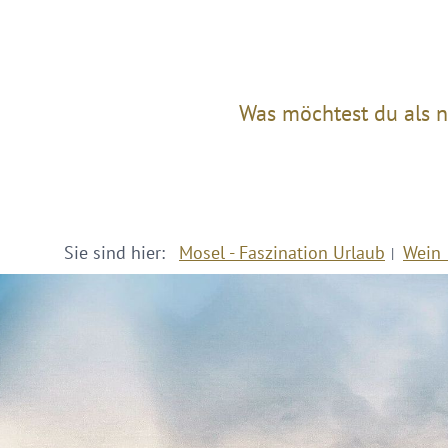
Was möchtest du als n
Sie sind hier:
Mosel - Faszination Urlaub
Wein 