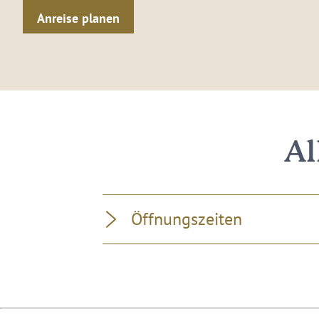
Anreise planen
Al
Öffnungszeiten