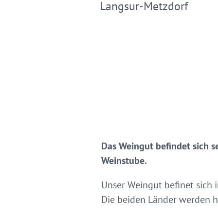
Langsur-Metzdorf
Das Weingut befindet sich s
Weinstube.
Unser Weingut befinet sich 
Die beiden Länder werden h