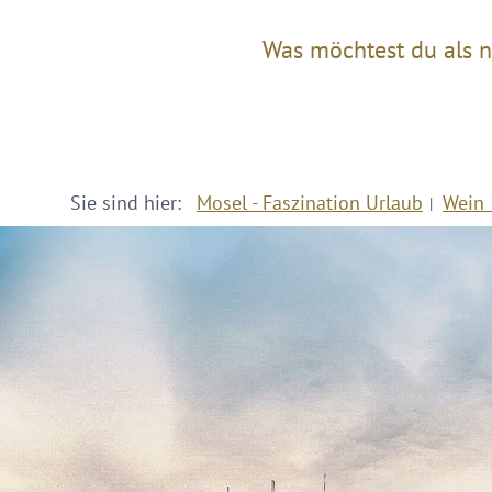
Was möchtest du als n
Sie sind hier:
Mosel - Faszination Urlaub
Wein 