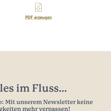
PDF erzeugen
les im Fluss...
: Mit unserem Newsletter keine
gkeiten mehr verpassen!