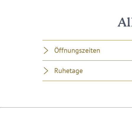
Al
Öffnungszeiten
Ruhetage