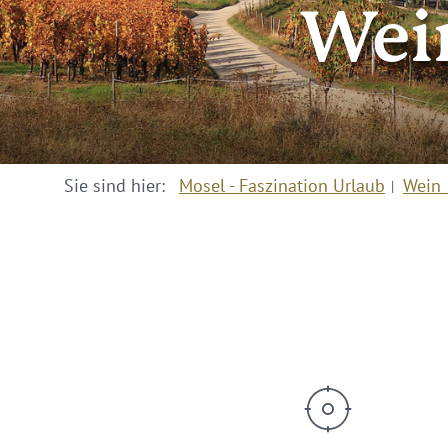
Wei
Sie sind hier:
Mosel - Faszination Urlaub
Wein 