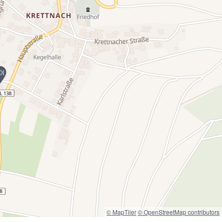
© MapTiler
© OpenStreetMap contributors