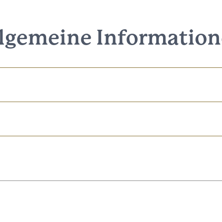
lgemeine Informatio