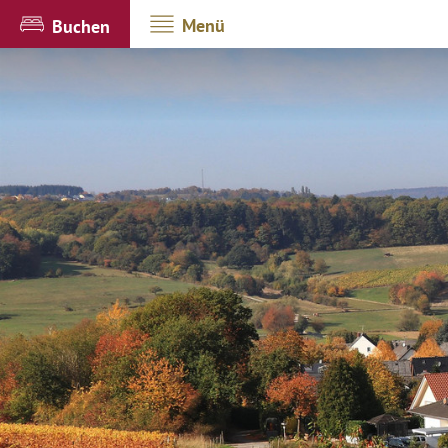
Menü
Buchen