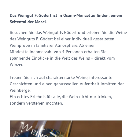
Das Weingut F. Gödert ist in Osann-Monzel zu finden, einem
Seitental der Mosel.
Besuchen Sie das Weingut F. Gödert und erleben Sie die Weine
des Weinguts F. Gödert bei einer individuell gestalteten
Weinprobe in familiärer Atmosphäre. Ab einer
Mindestteilnehmerzahl von 4 Personen erhalten Sie
spannende Einblicke in die Welt des Weins – direkt vom
Winzer.
Freuen Sie sich auf charakterstarke Weine, interessante
Geschichten und einen genussvollen Aufenthalt inmitten der
Weinberge.
Ein echtes Erlebnis für alle, die Wein nicht nur trinken,
sondern verstehen möchten.