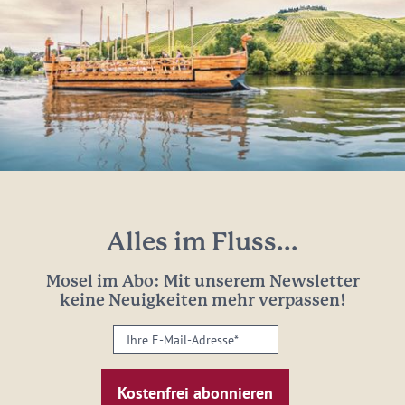
Alles im Fluss...
Mosel im Abo: Mit unserem Newsletter
keine Neuigkeiten mehr verpassen!
Ihre
E-
Mail-
Adresse: