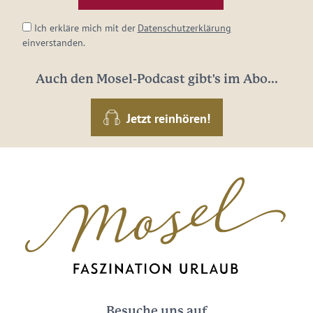
*
Ich erkläre mich mit der
Datenschutzerklärung
einverstanden.
Auch den Mosel-Podcast gibt's im Abo...
Jetzt reinhören!
Besuche uns auf