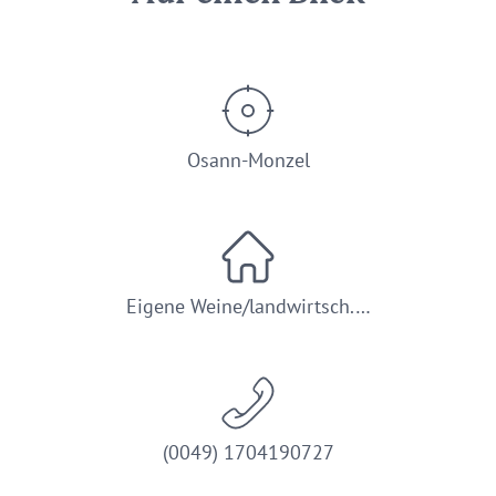
Osann-Monzel
Eigene Weine/landwirtsch.…
(0049) 1704190727