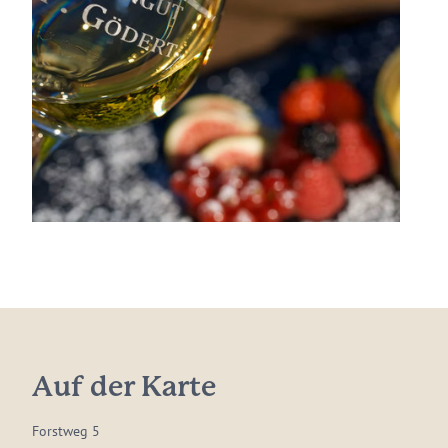
Auf der Karte
Forstweg 5