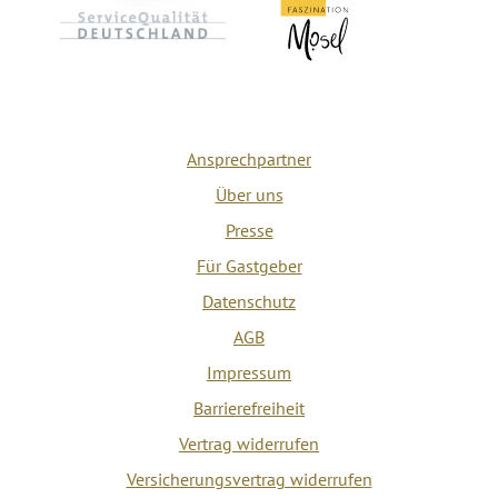
Ansprechpartner
Über uns
Presse
Für Gastgeber
Datenschutz
AGB
Impressum
Barrierefreiheit
Vertrag widerrufen
Versicherungsvertrag widerrufen