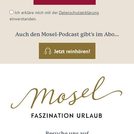
*
Ich erkläre mich mit der
Datenschutzerklärung
einverstanden.
Auch den Mosel-Podcast gibt's im Abo...
Jetzt reinhören!
Besuche uns auf