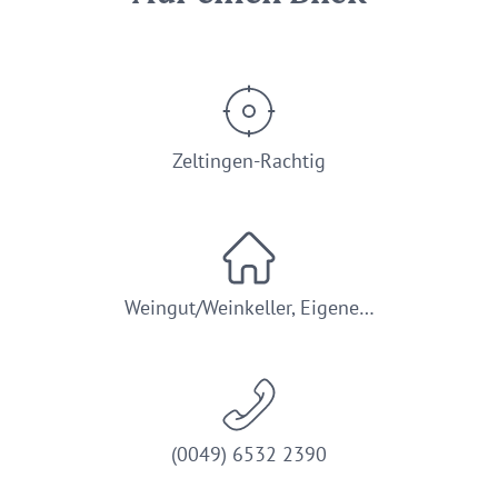
Zeltingen-Rachtig
Weingut/Weinkeller, Eigene…
(0049) 6532 2390