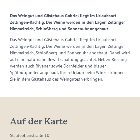
Das Weingut und Gästehaus Gabriel liegt im Urlaubsort
Zeltingen-Rachtig. Die Weine werden in den Lagen Zeltinger
Himmelreich, Schloßberg und Sonnenuhr angebaut.
Das Weingut und Gästehaus Gabriel liegt im Urlaubsort
Zeltingen-Rachtig. Die Weine werden in den Lagen Zeltinger
Himmelreich, Schloßberg und Sonnenuhr angebaut. Dabei wird
auf eine naturnahe Bewirtschaftung geachtet. Neben Riesling
werden auch Rivaner sowie Dornfelder und blauer
Spätburgunder angebaut. Ihren Urlaub beim Winzer können
Sie in dem Gästehaus des Weingutes verbringen.
Auf der Karte
St. Stephanstraße 10