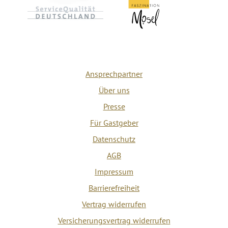
Ansprechpartner
Über uns
Presse
Für Gastgeber
Datenschutz
AGB
Impressum
Barrierefreiheit
Vertrag widerrufen
Versicherungsvertrag widerrufen