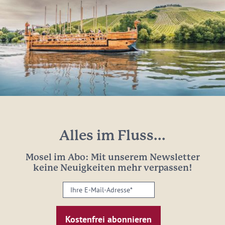
Alles im Fluss...
Mosel im Abo: Mit unserem Newsletter
keine Neuigkeiten mehr verpassen!
Ihre
E-
Mail-
Adresse: