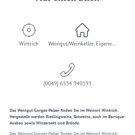
Wintrich
Weingut/Weinkeller, Eigene…
(0049) 6534 940193
Das Weingut Gorges-Pelzer finden Sie im Weinort Wintrich.
Hergestellt werden Rieslingweine, Rotweine, auch im Barrique-
Ausbau sowie Winzersekt und Brände.
Das Weingut Gorges-Pelzer finden Sie im Weinort Wintrich.