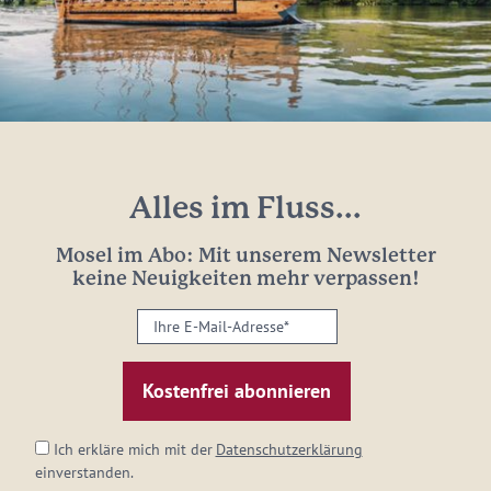
Alles im Fluss...
Mosel im Abo: Mit unserem Newsletter
keine Neuigkeiten mehr verpassen!
Ihre
E-
Mail-
Adresse:
*
Ich erkläre mich mit der
Datenschutzerklärung
einverstanden.