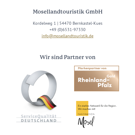
Mosellandtouristik GmbH
Kordelweg 1 | 54470 Bernkastel-Kues
+49 (0)6531-97330
info@mosellandtouristik.de
Wir sind Partner von