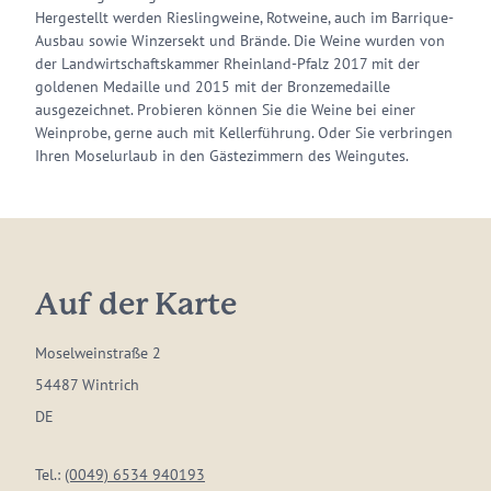
Hergestellt werden Rieslingweine, Rotweine, auch im Barrique-
Ausbau sowie Winzersekt und Brände. Die Weine wurden von
der Landwirtschaftskammer Rheinland-Pfalz 2017 mit der
goldenen Medaille und 2015 mit der Bronzemedaille
ausgezeichnet. Probieren können Sie die Weine bei einer
Weinprobe, gerne auch mit Kellerführung. Oder Sie verbringen
Ihren Moselurlaub in den Gästezimmern des Weingutes.
Auf der Karte
Moselweinstraße 2
54487 Wintrich
DE
Tel.:
(0049) 6534 940193