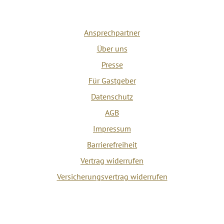
Ansprechpartner
Über uns
Presse
Für Gastgeber
Datenschutz
AGB
Impressum
Barrierefreiheit
Vertrag widerrufen
Versicherungsvertrag widerrufen