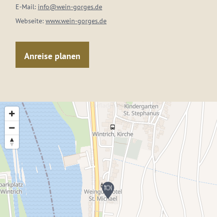
E-Mail:
info@wein-gorges.de
Webseite:
www.wein-gorges.de
Anreise planen