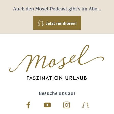
Auch den Mosel-Podcast gibt's im Abo...
Jetzt reinhören!
Besuche uns auf
Facebook
Youtube
Instagram
Podcast