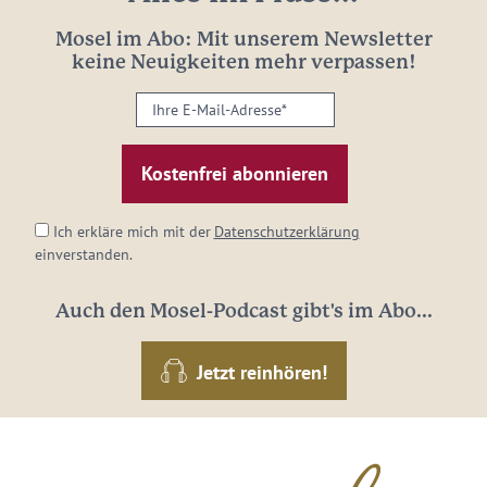
Mosel im Abo: Mit unserem Newsletter
keine Neuigkeiten mehr verpassen!
Ihre
E-
Mail-
Adresse:
*
Ich erkläre mich mit der
Datenschutzerklärung
einverstanden.
Auch den Mosel-Podcast gibt's im Abo...
Jetzt reinhören!