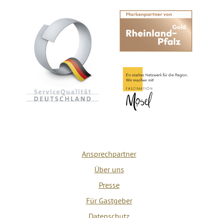
Ansprechpartner
Über uns
Presse
Für Gastgeber
Datenschutz