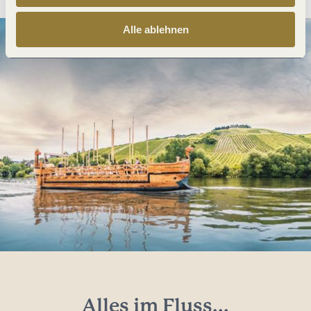
Alle ablehnen
Alles im Fluss...