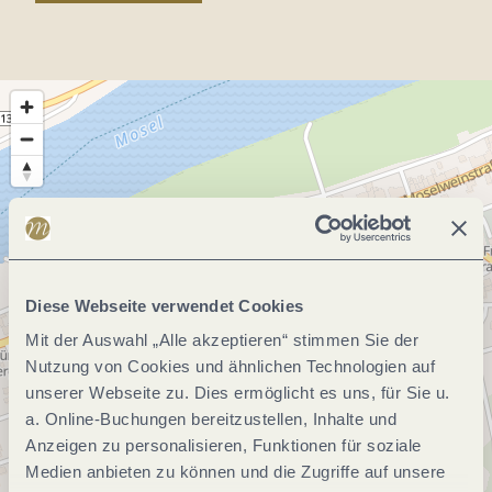
Diese Webseite verwendet Cookies
Mit der Auswahl „Alle akzeptieren“ stimmen Sie der
Nutzung von Cookies und ähnlichen Technologien auf
unserer Webseite zu. Dies ermöglicht es uns, für Sie u.
a. Online-Buchungen bereitzustellen, Inhalte und
Anzeigen zu personalisieren, Funktionen für soziale
Medien anbieten zu können und die Zugriffe auf unsere