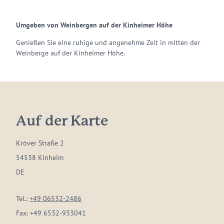
Umgeben von Weinbergen auf der Kinheimer Höhe
Genießen Sie eine ruhige und angenehme Zeit in mitten der
Weinberge auf der Kinheimer Höhe.
Auf der Karte
Kröver Straße 2
54538 Kinheim
DE
Tel.:
+49 06532-2486
Fax:
+49 6532-933041