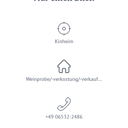
Kinheim
Weinprobe/-verkostung/-verkauf…
+49 06532-2486