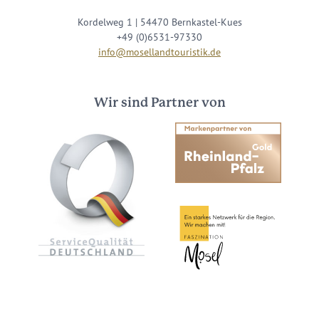
Kordelweg 1 | 54470 Bernkastel-Kues
+49 (0)6531-97330
info@mosellandtouristik.de
Wir sind Partner von