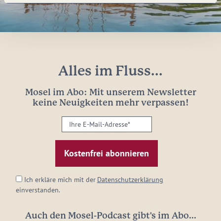
Alles im Fluss...
Mosel im Abo: Mit unserem Newsletter
keine Neuigkeiten mehr verpassen!
Ihre
E-
Mail-
Adresse:
*
Ich erkläre mich mit der
Datenschutzerklärung
einverstanden.
Auch den Mosel-Podcast gibt's im Abo...