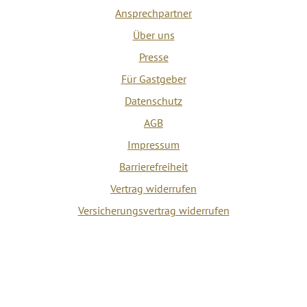
Ansprechpartner
Über uns
Presse
Für Gastgeber
Datenschutz
AGB
Impressum
Barrierefreiheit
Vertrag widerrufen
Versicherungsvertrag widerrufen