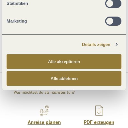
Statistiken
Allgemeine Informationen
Marketing
Öffnungszeiten
Details zeigen
Preisinformationen
Alle akzeptieren
Alle ablehnen
Was möchtest du als nächstes tun?
Anreise planen
PDF erzeugen