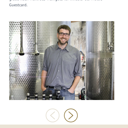
Guestcard.