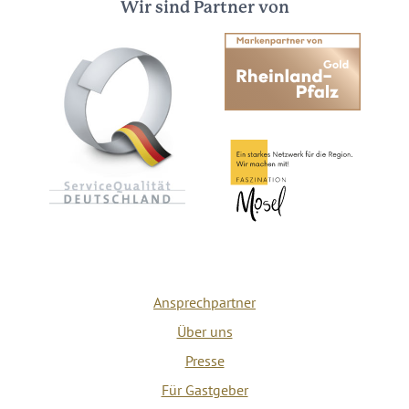
Wir sind Partner von
Ansprechpartner
Über uns
Presse
Für Gastgeber