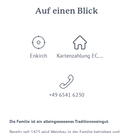
Auf einen Blick
Enkirch
Kartenzahlung EC,…
+49 6541 6230
Die Familie ist ein alteingesessenes Traditionsweingut.
Bereits seit 1425 wird Weinbau in der Familie betrieben und