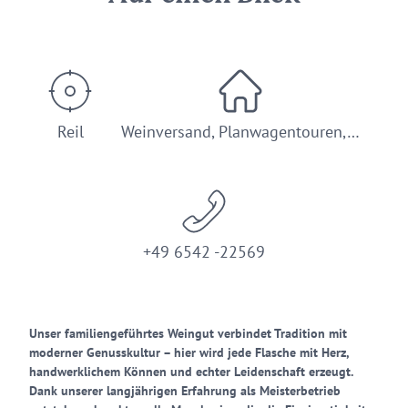
Reil
Weinversand, Planwagentouren,…
+49 6542 -22569
Unser familiengeführtes Weingut verbindet Tradition mit
moderner Genusskultur – hier wird jede Flasche mit Herz,
handwerklichem Können und echter Leidenschaft erzeugt.
Dank unserer langjährigen Erfahrung als Meisterbetrieb