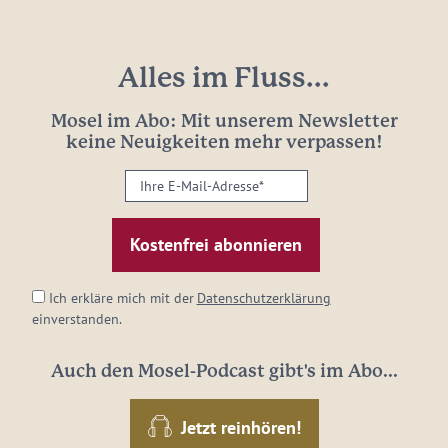
Alles im Fluss...
Mosel im Abo: Mit unserem Newsletter
keine Neuigkeiten mehr verpassen!
Ihre
E-
Mail-
Adresse:
*
Ich erkläre mich mit der
Datenschutzerklärung
einverstanden.
Auch den Mosel-Podcast gibt's im Abo...
Jetzt reinhören!