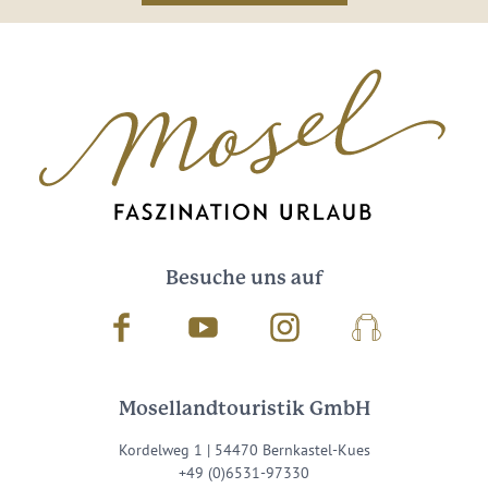
Besuche uns auf
Facebook
Youtube
Instagram
Podcast
Mosellandtouristik GmbH
Kordelweg 1 | 54470 Bernkastel-Kues
+49 (0)6531-97330