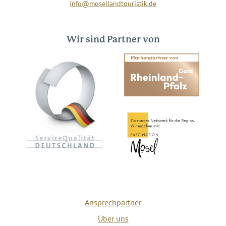
info@mosellandtouristik.de
Wir sind Partner von
Ansprechpartner
Über uns