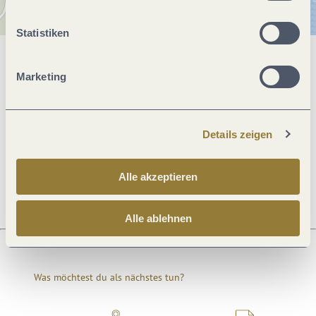
Statistiken
Allgemeine Informationen
Marketing
Öffnungszeiten
Details zeigen
Ruhetage
Alle akzeptieren
Alle ablehnen
Was möchtest du als nächstes tun?