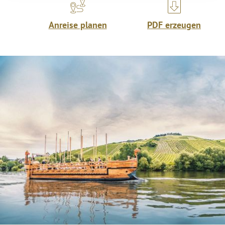
Anreise planen
PDF erzeugen