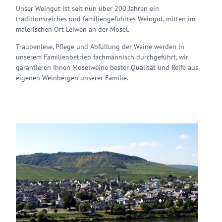
Unser Weingut ist seit nun über 200 Jahren ein
traditionsreiches und familiengeführtes Weingut, mitten im
malerischen Ort Leiwen an der Mosel.
Traubenlese, Pflege und Abfüllung der Weine werden in
unserem Familienbetrieb fachmännisch durchgeführt, wir
garantieren Ihnen Moselweine bester Qualität und Reife aus
eigenen Weinbergen unserer Familie.