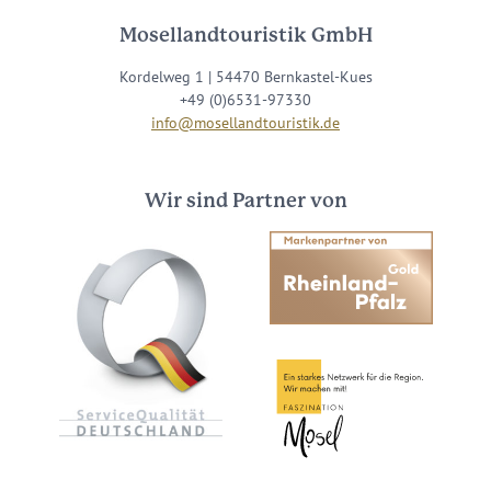
Mosellandtouristik GmbH
Kordelweg 1 | 54470 Bernkastel-Kues
+49 (0)6531-97330
info@mosellandtouristik.de
Wir sind Partner von