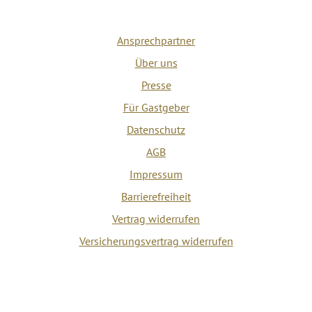
Ansprechpartner
Über uns
Presse
Für Gastgeber
Datenschutz
AGB
Impressum
Barrierefreiheit
Vertrag widerrufen
Versicherungsvertrag widerrufen