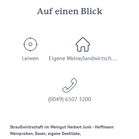
Auf einen Blick
Leiwen
Eigene Weine/landwirtsch.…
(0049) 6507 3200
Straußwirtrschaft im Weingut Herbert Junk - Hoffmann
Weinproben, Essen, eigene Destillate,