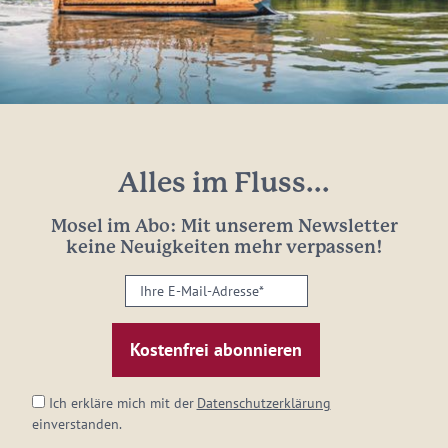
Alles im Fluss...
Mosel im Abo: Mit unserem Newsletter
keine Neuigkeiten mehr verpassen!
Ihre
E-
Mail-
Adresse:
*
Ich erkläre mich mit der
Datenschutzerklärung
einverstanden.