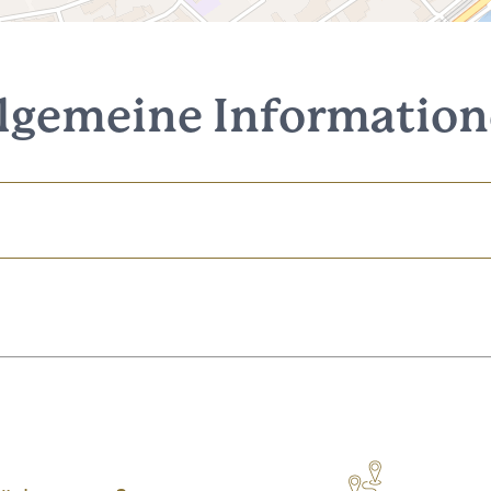
lgemeine Informatio