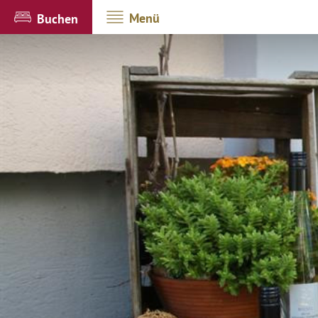
Menü
Buchen