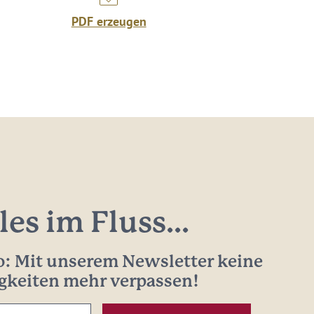
PDF erzeugen
les im Fluss...
: Mit unserem Newsletter keine
gkeiten mehr verpassen!