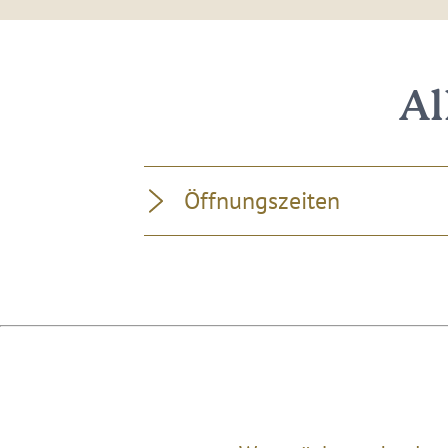
Al
Öffnungszeiten