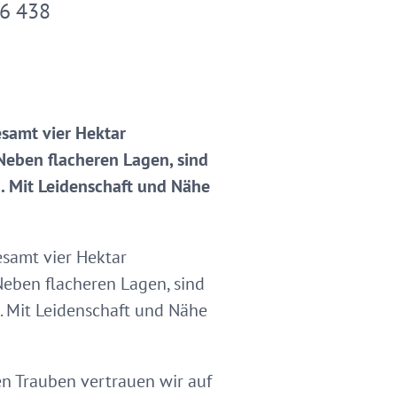
06 438
esamt vier Hektar
Neben flacheren Lagen, sind
. Mit Leidenschaft und Nähe
esamt vier Hektar
Neben flacheren Lagen, sind
. Mit Leidenschaft und Nähe
en Trauben vertrauen wir auf