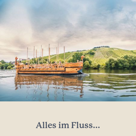
Alles im Fluss...