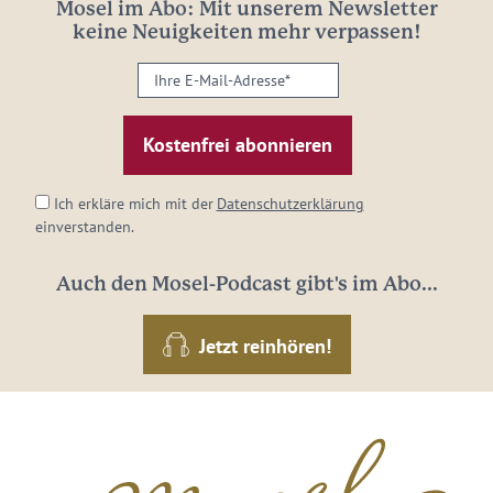
Mosel im Abo: Mit unserem Newsletter
keine Neuigkeiten mehr verpassen!
Ihre
E-
Mail-
Adresse:
*
Ich erkläre mich mit der
Datenschutzerklärung
einverstanden.
Auch den Mosel-Podcast gibt's im Abo...
Jetzt reinhören!