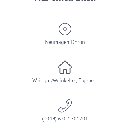
Neumagen-Dhron
Weingut/Weinkeller, Eigene…
(0049) 6507 701701