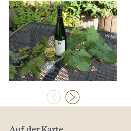
Auf der Karte