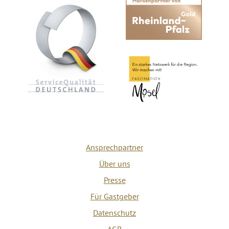
Ansprechpartner
Über uns
Presse
Für Gastgeber
Datenschutz