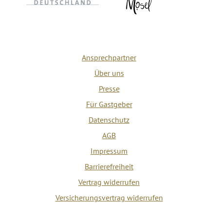
Ansprechpartner
Über uns
Presse
Für Gastgeber
Datenschutz
AGB
Impressum
Barrierefreiheit
Vertrag widerrufen
Versicherungsvertrag widerrufen