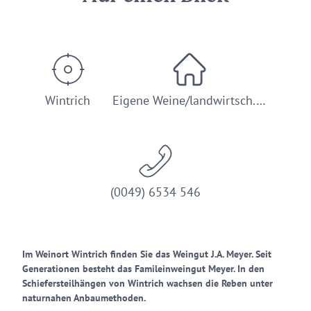
Wintrich
Eigene Weine/landwirtsch.…
(0049) 6534 546
Im Weinort Wintrich finden Sie das Weingut J.A. Meyer. Seit
Generationen besteht das Famileinweingut Meyer. In den
Schiefersteilhängen von Wintrich wachsen die Reben unter
naturnahen Anbaumethoden.