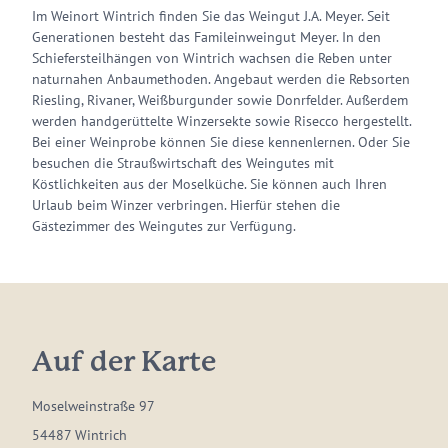
Im Weinort Wintrich finden Sie das Weingut J.A. Meyer. Seit
Generationen besteht das Famileinweingut Meyer. In den
Schiefersteilhängen von Wintrich wachsen die Reben unter
naturnahen Anbaumethoden. Angebaut werden die Rebsorten
Riesling, Rivaner, Weißburgunder sowie Donrfelder. Außerdem
werden handgerüttelte Winzersekte sowie Risecco hergestellt.
Bei einer Weinprobe können Sie diese kennenlernen. Oder Sie
besuchen die Straußwirtschaft des Weingutes mit
Köstlichkeiten aus der Moselküche. Sie können auch Ihren
Urlaub beim Winzer verbringen. Hierfür stehen die
Gästezimmer des Weingutes zur Verfügung.
Auf der Karte
Moselweinstraße 97
54487 Wintrich