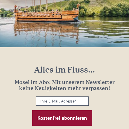
Alles im Fluss...
Mosel im Abo: Mit unserem Newsletter
keine Neuigkeiten mehr verpassen!
Ihre
E-
Mail-
Adresse:
*