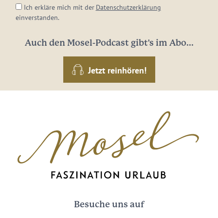
Ich erkläre mich mit der
Datenschutzerklärung
einverstanden.
Auch den Mosel-Podcast gibt's im Abo...
Jetzt reinhören!
Besuche uns auf