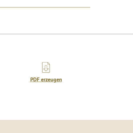
PDF erzeugen