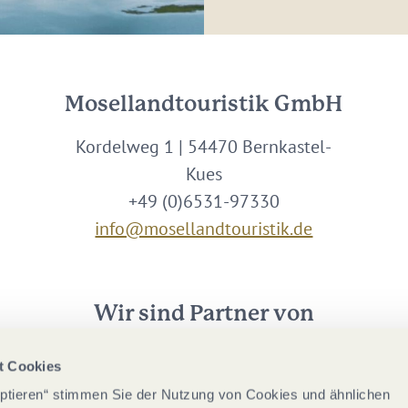
Mosellandtouristik GmbH
Kordelweg 1 | 54470 Bernkastel-
Kues
+49 (0)6531-97330
info@mosellandtouristik.de
Wir sind Partner von
t Cookies
eptieren“ stimmen Sie der Nutzung von Cookies und ähnlichen