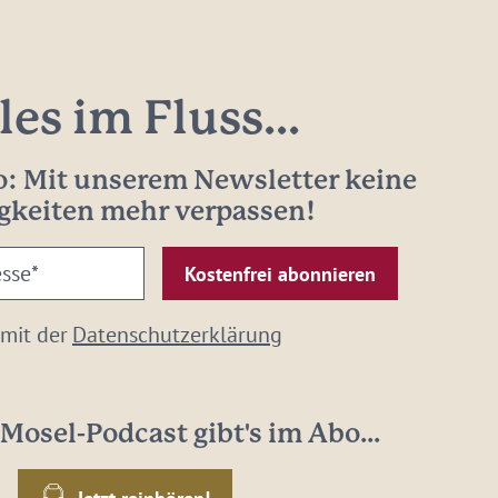
les im Fluss...
: Mit unserem Newsletter keine
gkeiten mehr verpassen!
 mit der
Datenschutzerklärung
Mosel-Podcast gibt's im Abo...