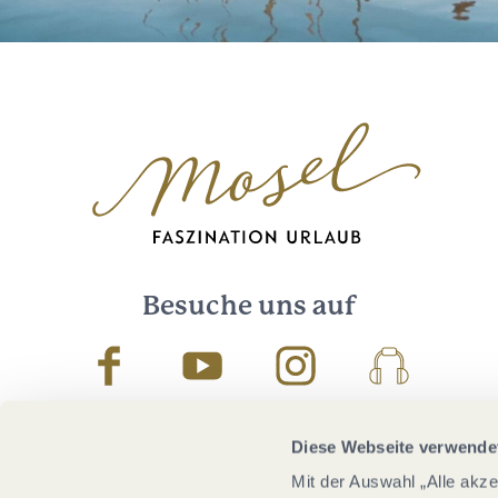
Besuche uns auf
Facebook
Youtube
Instagram
Podcast
Diese Webseite verwende
Mit der Auswahl „Alle akz