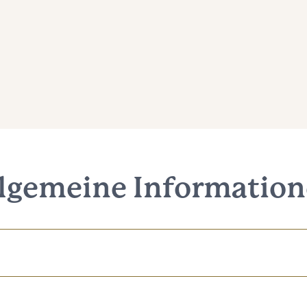
lgemeine Informatio