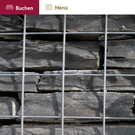
Menü
Buchen