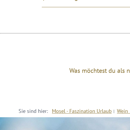
Was möchtest du als n
Sie sind hier:
Mosel - Faszination Urlaub
Wein 