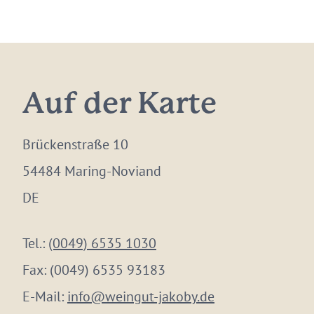
Auf der Karte
Brückenstraße 10
54484 Maring-Noviand
DE
Tel.:
(0049) 6535 1030
Fax:
(0049) 6535 93183
E-Mail:
info@weingut-jakoby.de