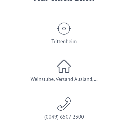
Trittenheim
Weinstube, Versand Ausland,…
(0049) 6507 2300