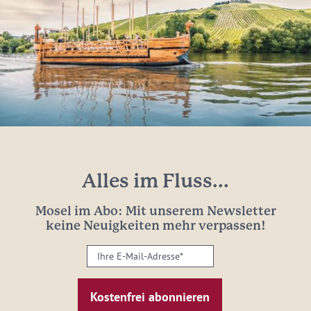
Alles im Fluss...
Mosel im Abo: Mit unserem Newsletter
keine Neuigkeiten mehr verpassen!
Ihre
E-
Mail-
Adresse:
*