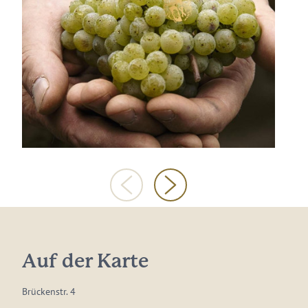
Auf der Karte
Brückenstr. 4