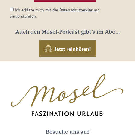
Ich erkläre mich mit der
Datenschutzerklärung
einverstanden.
Auch den Mosel-Podcast gibt's im Abo...
Jetzt reinhören!
Besuche uns auf