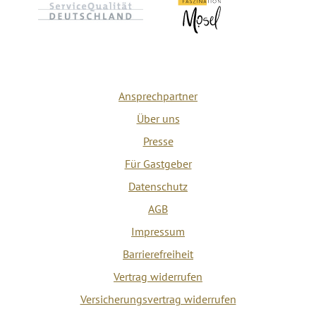
Ansprechpartner
Über uns
Presse
Für Gastgeber
Datenschutz
AGB
Impressum
Barrierefreiheit
Vertrag widerrufen
Versicherungsvertrag widerrufen