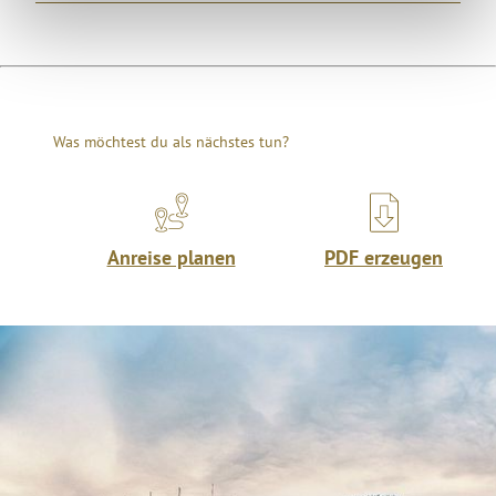
Was möchtest du als nächstes tun?
Anreise planen
PDF erzeugen