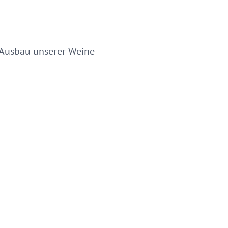
m Ausbau unserer Weine