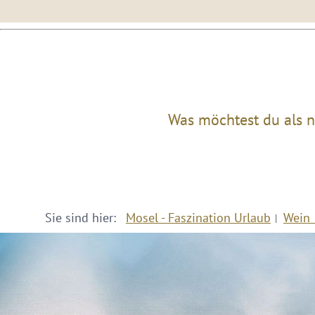
Was möchtest du als n
Sie sind hier:
Mosel - Faszination Urlaub
Wein 