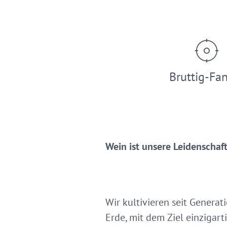
Bruttig-Fa
Wein ist unsere Leidenschaf
Wir kultivieren seit Generat
Erde, mit dem Ziel einzigarti