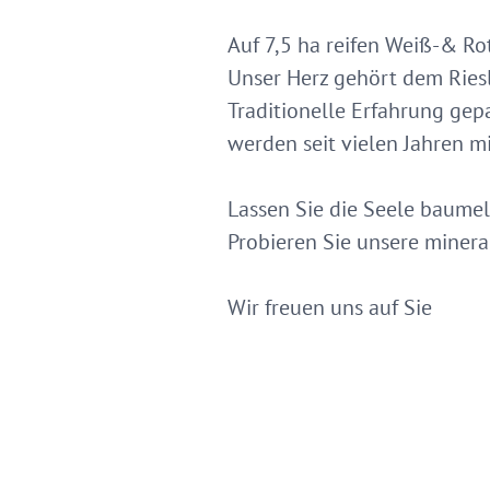
Auf 7,5 ha reifen Weiß-& Ro
Unser Herz gehört dem Riesl
Traditionelle Erfahrung gep
werden seit vielen Jahren 
Lassen Sie die Seele baume
Probieren Sie unsere minera
Wir freuen uns auf Sie