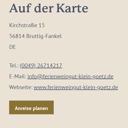
Auf der Karte
Kirchstraße 15
56814 Bruttig-Fankel
DE
Tel.:
(0049) 26714217
E-Mail:
info@ferienweingut-klein-goetz.de
Webseite:
www.ferienweingut-klein-goetz.de
Anreise planen