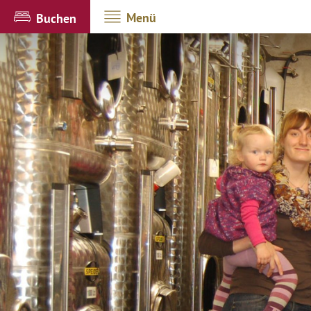
Menü
Buchen