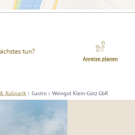
ächstes tun?
Anreise planen
& Kulinarik
Gastro
Weingut Klein-Götz GbR