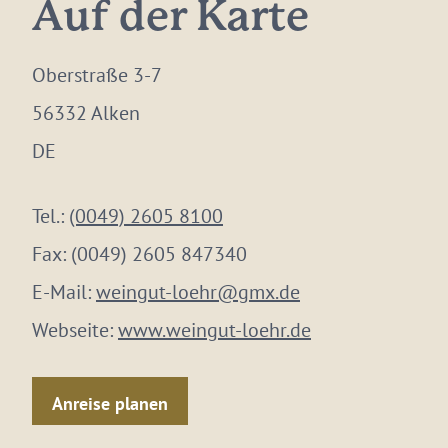
Auf der Karte
Oberstraße 3-7
56332 Alken
DE
Tel.:
(0049) 2605 8100
Fax:
(0049) 2605 847340
E-Mail:
weingut-loehr@gmx.de
Webseite:
www.weingut-loehr.de
Anreise planen