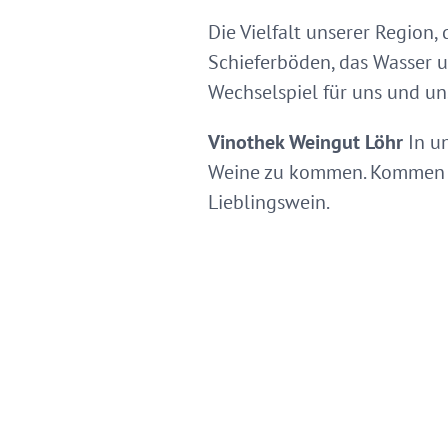
Die Vielfalt unserer Region,
Schieferböden, das Wasser u
Wechselspiel für uns und un
Vinothek Weingut Löhr
In un
Weine zu kommen. Kommen Si
Lieblingswein.