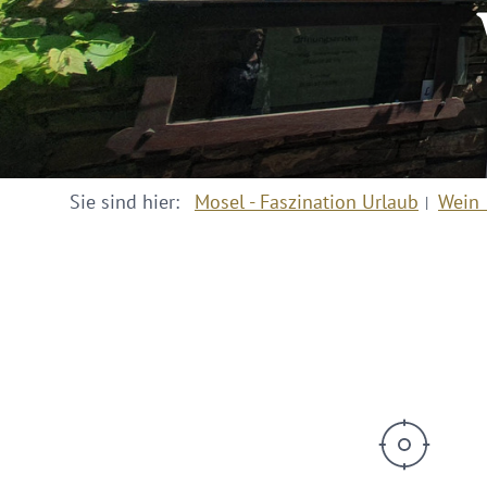
Sie sind hier:
Mosel - Faszination Urlaub
Wein 