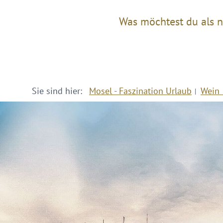
Was möchtest du als n
Sie sind hier:
Mosel - Faszination Urlaub
Wein 