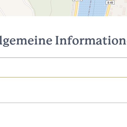
lgemeine Informatio