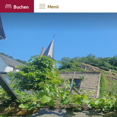
Menü
Buchen