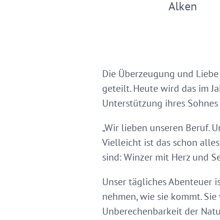
Alken
Die Überzeugung und Liebe 
geteilt. Heute wird das im 
Unterstützung ihres Sohnes
„Wir lieben unseren Beruf. U
Vielleicht ist das schon all
sind: Winzer mit Herz und Se
Unser tägliches Abenteuer is
nehmen, wie sie kommt. Sie 
Unberechenbarkeit der Natur