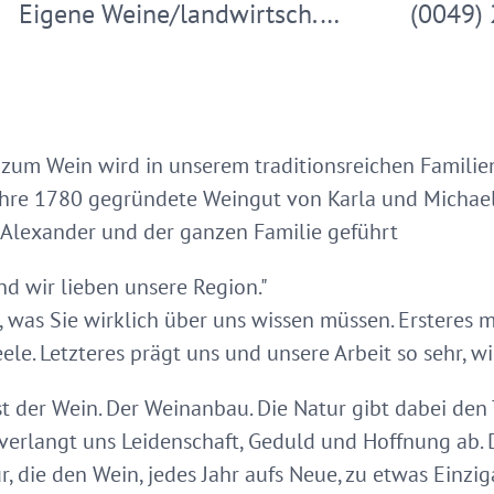
Eigene Weine/landwirtsch.…
(0049)
zum Wein wird in unserem traditionsreichen Familie
Jahre 1780 gegründete Weingut von Karla und Michael
 Alexander und der ganzen Familie geführt
nd wir lieben unsere Region."
es, was Sie wirklich über uns wissen müssen. Ersteres
ele. Letzteres prägt uns und unsere Arbeit so sehr, 
t der Wein. Der Weinanbau. Die Natur gibt dabei den 
verlangt uns Leidenschaft, Geduld und Hoffnung ab. 
, die den Wein, jedes Jahr aufs Neue, zu etwas Einzi