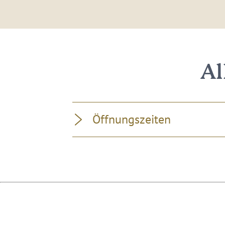
Al
Öffnungszeiten