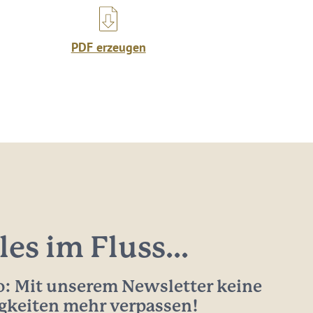
PDF erzeugen
les im Fluss...
: Mit unserem Newsletter keine
gkeiten mehr verpassen!