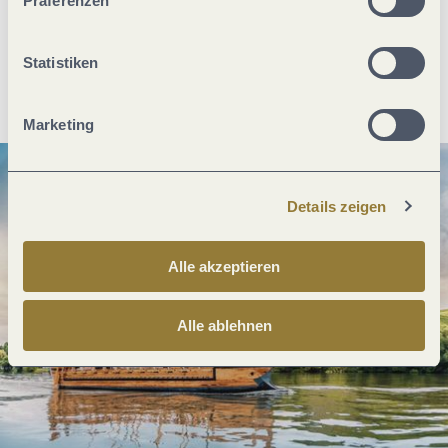
Präferenzen
Statistiken
Anreise planen
PDF erzeugen
Marketing
Details zeigen
Alle akzeptieren
Alle ablehnen