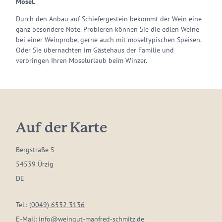
Mosel.
Durch den Anbau auf Schiefergestein bekommt der Wein eine
ganz besondere Note. Probieren können Sie die edlen Weine
bei einer Weinprobe, gerne auch mit moseltypischen Speisen.
Oder Sie übernachten im Gästehaus der Familie und
verbringen Ihren Moselurlaub beim Winzer.
Auf der Karte
Bergstraße 5
54539 Ürzig
DE
Tel.:
(0049) 6532 3136
E-Mail:
info@weingut-manfred-schmitz.de