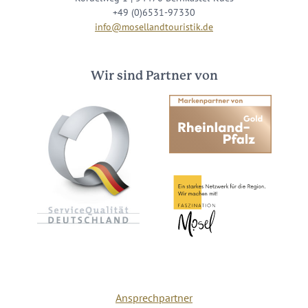
+49 (0)6531-97330
info@mosellandtouristik.de
Wir sind Partner von
Ansprechpartner