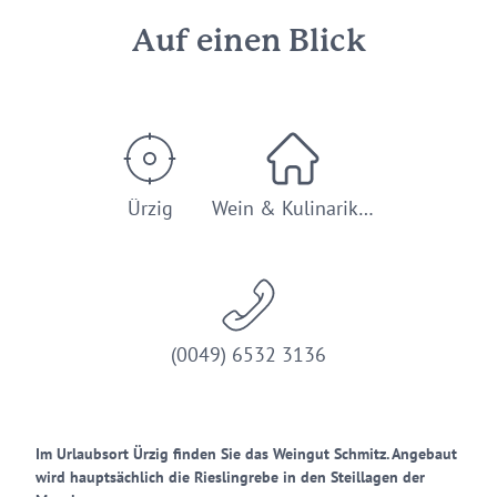
Auf einen Blick
Ürzig
Wein & Kulinarik…
(0049) 6532 3136
Im Urlaubsort Ürzig finden Sie das Weingut Schmitz. Angebaut
wird hauptsächlich die Rieslingrebe in den Steillagen der