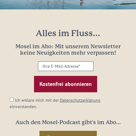
Alles im Fluss...
Mosel im Abo: Mit unserem Newsletter
keine Neuigkeiten mehr verpassen!
Ihre
E-
Mail-
Adresse:
*
Ich erkläre mich mit der
Datenschutzerklärung
einverstanden.
Auch den Mosel-Podcast gibt's im Abo...