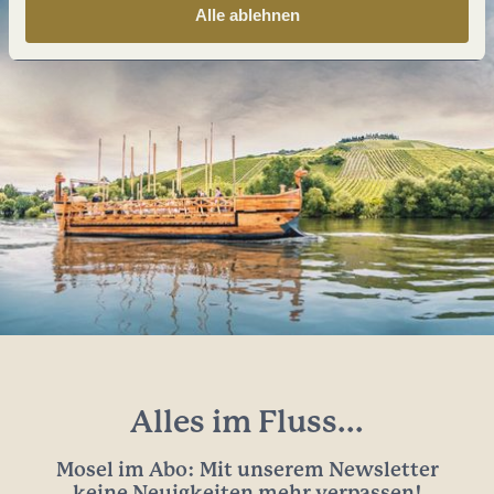
Alle ablehnen
Alles im Fluss...
Mosel im Abo: Mit unserem Newsletter
keine Neuigkeiten mehr verpassen!