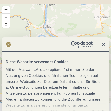
Diese Webseite verwendet Cookies
Mit der Auswahl „Alle akzeptieren“ stimmen Sie der
Nutzung von Cookies und ähnlichen Technologien auf
unserer Webseite zu. Dies ermöglicht es uns, für Sie u.
a. Online-Buchungen bereitzustellen, Inhalte und
Anzeigen zu personalisieren, Funktionen für soziale
Medien anbieten zu können und die Zugriffe auf unsere
Website zu analysieren, um sie stetig für Sie zu