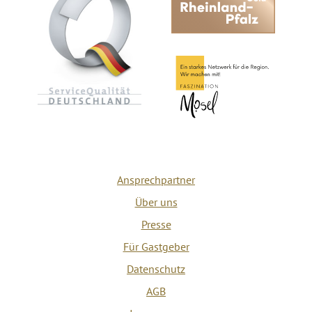
Ansprechpartner
Über uns
Presse
Für Gastgeber
Datenschutz
AGB