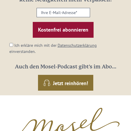
Ihre
E-
Mail-
Adresse:
*
Ich erkläre mich mit der
Datenschutzerklärung
einverstanden.
Auch den Mosel-Podcast gibt's im Abo...
Jetzt reinhören!