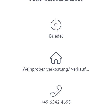
Briedel
Weinprobe/-verkostung/-verkauf…
+49 6542 4695