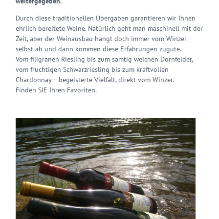
weitergegeben.
Durch diese traditionellen Übergaben garantieren wir Ihnen
ehrlich bereitete Weine. Natürlich geht man maschinell mit der
Zeit, aber der Weinausbau hängt doch immer vom Winzer
selbst ab und dann kommen diese Erfahrungen zugute.
Vom filigranen Riesling bis zum samtig weichen Dornfelder,
vom fruchtigen Schwarzriesling bis zum kraftvollen
Chardonnay – begeisterte Vielfalt, direkt vom Winzer.
Finden SIE Ihren Favoriten.