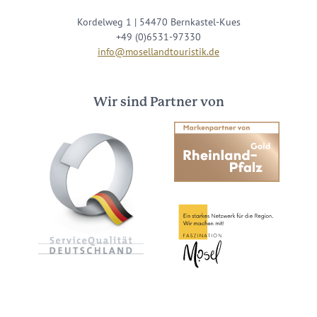
Kordelweg 1 | 54470 Bernkastel-Kues
+49 (0)6531-97330
info@mosellandtouristik.de
Wir sind Partner von