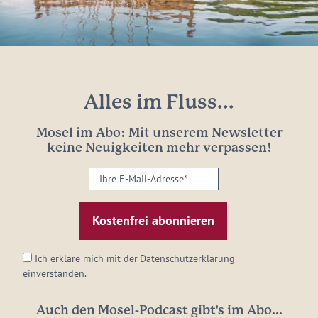
Alles im Fluss...
Mosel im Abo: Mit unserem Newsletter
keine Neuigkeiten mehr verpassen!
Ihre
E-
Mail-
Adresse:
*
Ich erkläre mich mit der
Datenschutzerklärung
einverstanden.
Auch den Mosel-Podcast gibt's im Abo...