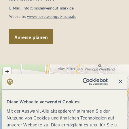
E-Mail:
info@moselweingut-marx.de
Webseite:
www.moselweingut-marx.de
Anreise planen
Diese Webseite verwendet Cookies
Mit der Auswahl „Alle akzeptieren“ stimmen Sie der
Nutzung von Cookies und ähnlichen Technologien auf
unserer Webseite zu. Dies ermöglicht es uns, für Sie u.