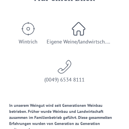
Wintrich
Eigene Weine/landwirtsch.…
(0049) 6534 8111
In unserem Weingut wird seit Generationen Weinbau
betrieben. Früher wurde Weinbau und Landwirtschaft
zusammen im Familienbetrieb geführt. Diese gesammelten
Erfahrungen wurden von Generation zu Generation