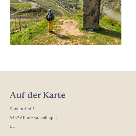
Auf der Karte
Donatushof 1
54329 Konz-Kommlingen
DE