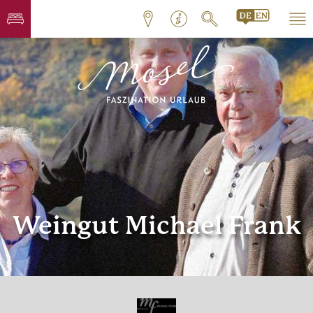
Weingut Michael Frank