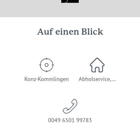
© Weingut Michael Frank
Auf einen Blick
Konz-Kommlingen
Abholservice,…
0049 6501 99783