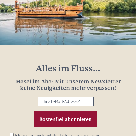
Alles im Fluss...
Mosel im Abo: Mit unserem Newsletter
keine Neuigkeiten mehr verpassen!
Ihre
E-
Mail-
Adresse:
*
Ich erkläre mich mit der
Datenschutzerklärung