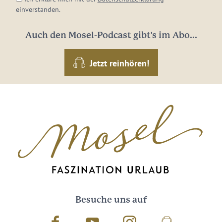
einverstanden.
Auch den Mosel-Podcast gibt's im Abo...
Jetzt reinhören!
Besuche uns auf