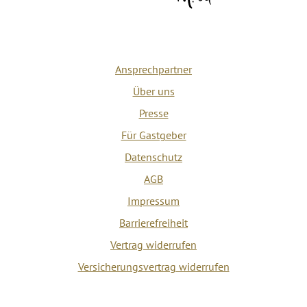
Ansprechpartner
Über uns
Presse
Für Gastgeber
Datenschutz
AGB
Impressum
Barrierefreiheit
Vertrag widerrufen
Versicherungsvertrag widerrufen