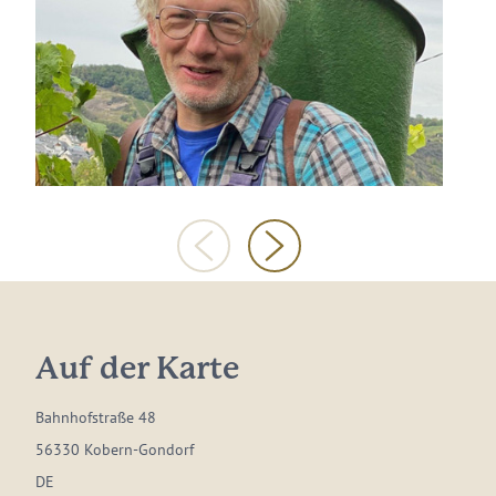
Auf der Karte
Bahnhofstraße 48
56330 Kobern-Gondorf
DE