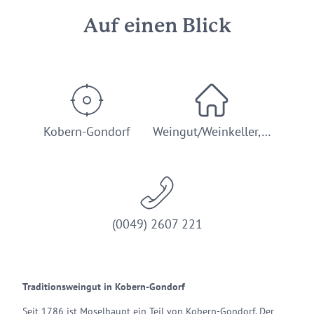
Auf einen Blick
Kobern-Gondorf
Weingut/Weinkeller,…
(0049) 2607 221
Traditionsweingut in Kobern-Gondorf
Seit 1786 ist Moselhaupt ein Teil von Kobern-Gondorf. Der