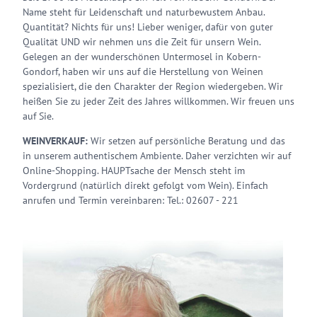
Name steht für Leidenschaft und naturbewustem Anbau.
Quantität? Nichts für uns! Lieber weniger, dafür von guter
Qualität UND wir nehmen uns die Zeit für unsern Wein. ​
Gelegen an der wunderschönen Untermosel in Kobern-
Gondorf, haben wir uns auf die Herstellung von Weinen
spezialisiert, die den Charakter der Region wiedergeben. Wir
heißen Sie zu jeder Zeit des Jahres willkommen. Wir freuen uns
auf Sie.
WEINVERKAUF:
Wir setzen auf persönliche Beratung und das
in unserem authentischem Ambiente. Daher verzichten wir auf
Online-Shopping. HAUPTsache der Mensch steht im
Vordergrund (natürlich direkt gefolgt vom Wein). Einfach
anrufen und Termin vereinbaren: Tel.: 02607 - 221