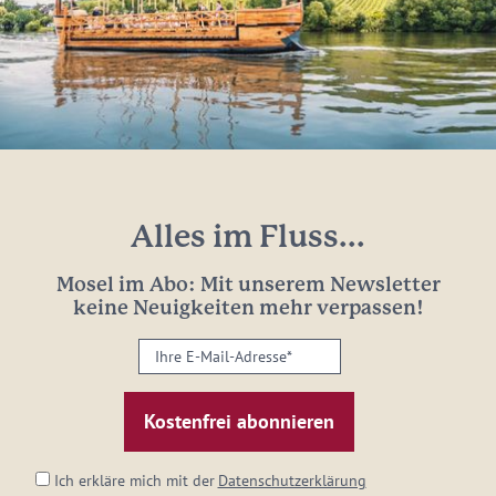
Alles im Fluss...
Mosel im Abo: Mit unserem Newsletter
keine Neuigkeiten mehr verpassen!
Ihre
E-
Mail-
Adresse:
*
Ich erkläre mich mit der
Datenschutzerklärung