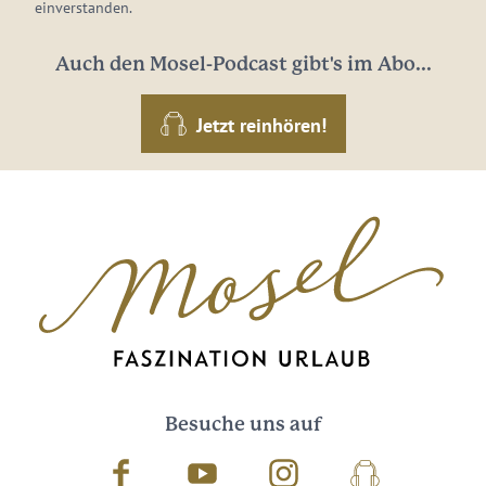
einverstanden.
Auch den Mosel-Podcast gibt's im Abo...
Jetzt reinhören!
Besuche uns auf
Facebook
Youtube
Instagram
Podcast