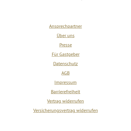
Ansprechpartner
Über uns
Presse
Für Gastgeber
Datenschutz
AGB
Impressum
Barrierefreiheit
Vertrag widerrufen
Versicherungsvertrag widerrufen