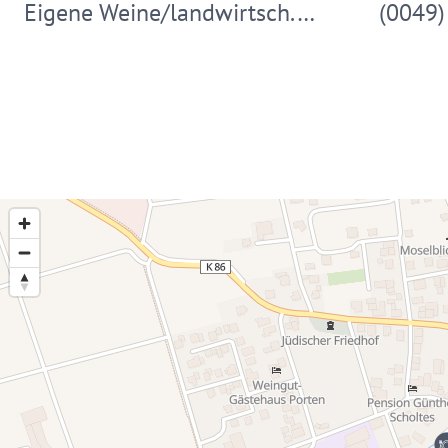
Eigene Weine/landwirtsch.…
(0049)