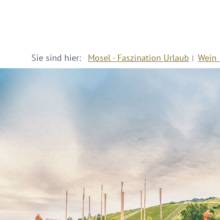
Sie sind hier:
Mosel - Faszination Urlaub
Wein 