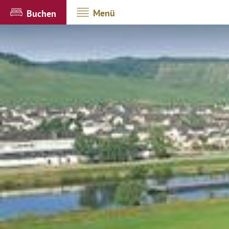
Menü
Buchen