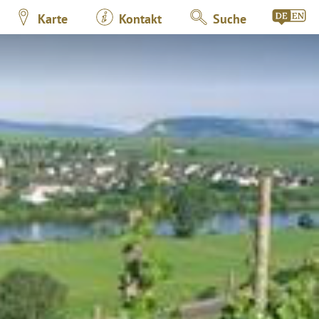
Karte
Kontakt
Suche