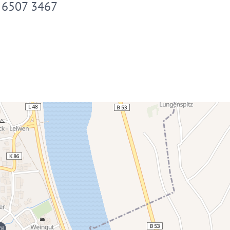
 6507 3467