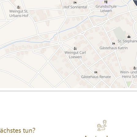
ächstes tun?