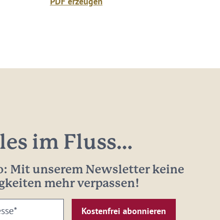
PDF erzeugen
les im Fluss...
: Mit unserem Newsletter keine
gkeiten mehr verpassen!