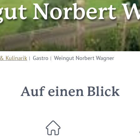
ut Norbert 
& Kulinarik
Gastro
Weingut Norbert Wagner
Auf einen Blick