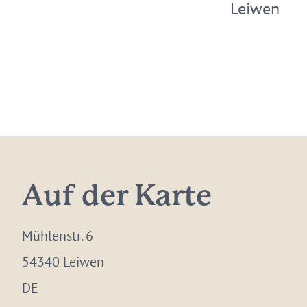
Leiwen
Auf der Karte
Mühlenstr. 6
54340 Leiwen
DE