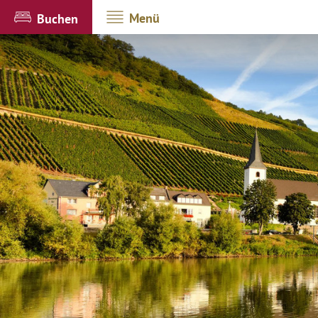
Menü
Buchen