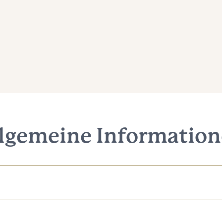
lgemeine Informatio