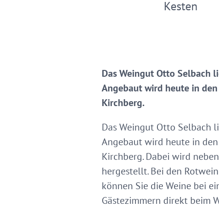
Kesten
Das Weingut Otto Selbach li
Angebaut wird heute in den
Kirchberg.
Das Weingut Otto Selbach li
Angebaut wird heute in den
Kirchberg. Dabei wird nebe
hergestellt. Bei den Rotwei
können Sie die Weine bei e
Gästezimmern direkt beim W