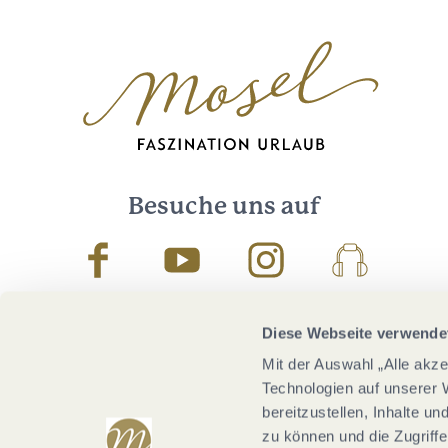
Besuche uns auf
Facebook
Youtube
Instagram
Podcast
Diese Webseite verwende
Mit der Auswahl „Alle akz
Technologien auf unserer 
bereitzustellen, Inhalte u
zu können und die Zugriffe