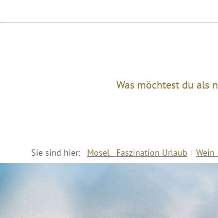
Was möchtest du als n
Sie sind hier:
Mosel - Faszination Urlaub
Wein 