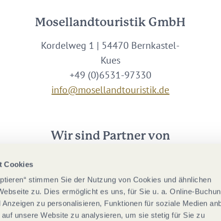
Mosellandtouristik GmbH
Kordelweg 1 | 54470 Bernkastel-
Kues
+49 (0)6531-97330
info@mosellandtouristik.de
Wir sind Partner von
t Cookies
eptieren“ stimmen Sie der Nutzung von Cookies und ähnlichen
Webseite zu. Dies ermöglicht es uns, für Sie u. a. Online-Buchu
nd Anzeigen zu personalisieren, Funktionen für soziale Medien an
 auf unsere Website zu analysieren, um sie stetig für Sie zu