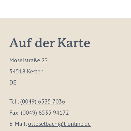
Auf der Karte
Moselstraße 22
54518 Kesten
DE
Tel.:
(0049) 6535 7036
Fax:
(0049) 6535 94172
E-Mail:
ottoselbach@t-online.de