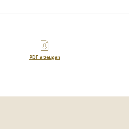
PDF erzeugen