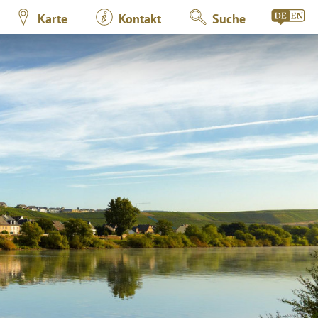
Karte
Kontakt
Suche